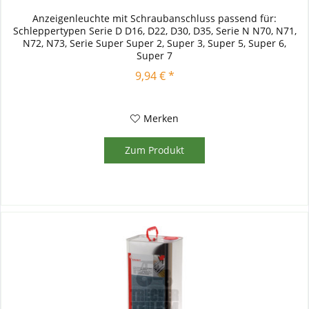
Anzeigenleuchte mit Schraubanschluss passend für:
Schleppertypen Serie D D16, D22, D30, D35, Serie N N70, N71,
N72, N73, Serie Super Super 2, Super 3, Super 5, Super 6,
Super 7
9,94 € *
Merken
Zum Produkt