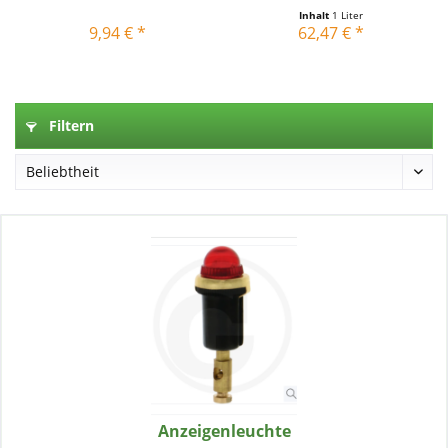
Inhalt
1 Liter
9,94 € *
62,47 € *
Filtern
Anzeigenleuchte