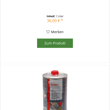
Inhalt
1 Liter
36,00 € *
Merken
Zum Produkt