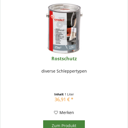
Rostschutz
diverse Schleppertypen
Inhalt
1 Liter
36,91 € *
Merken
Zum Produkt