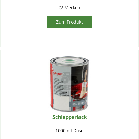
Merken
Zum Produkt
Schlepperlack
1000 ml Dose