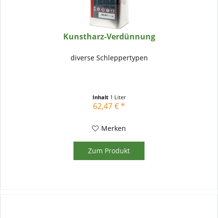
Kunstharz-Verdünnung
diverse Schleppertypen
Inhalt
1 Liter
62,47 € *
Merken
Zum Produkt