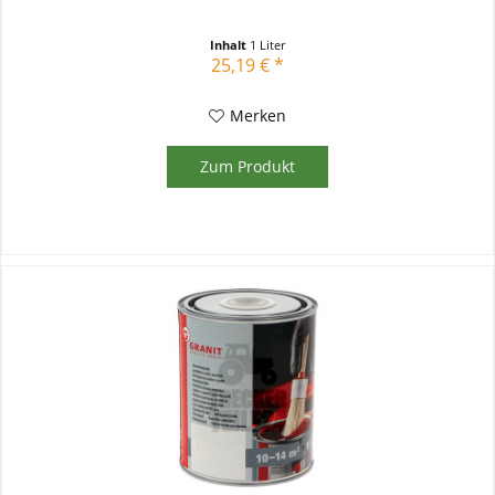
Inhalt
1 Liter
25,19 € *
Merken
Zum Produkt