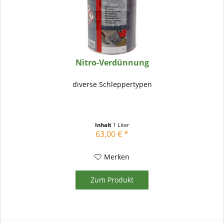
Nitro-Verdünnung
diverse Schleppertypen
Inhalt
1 Liter
63,00 € *
Merken
Zum Produkt