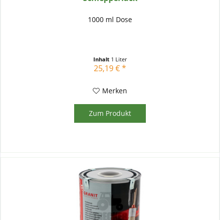
1000 ml Dose
Inhalt
1 Liter
25,19 € *
Merken
Zum Produkt