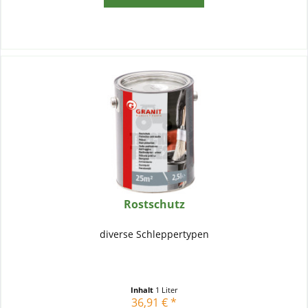
Rostschutz
diverse Schleppertypen
Inhalt
1 Liter
36,91 € *