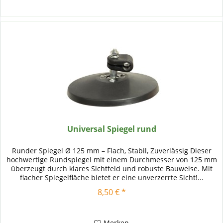
Universal Spiegel rund
Runder Spiegel Ø 125 mm – Flach, Stabil, Zuverlässig Dieser
hochwertige Rundspiegel mit einem Durchmesser von 125 mm
überzeugt durch klares Sichtfeld und robuste Bauweise. Mit
flacher Spiegelfläche bietet er eine unverzerrte Sicht!...
8,50 € *
Merken