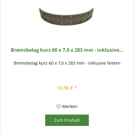
Bremsbelag kurz 60 x 7,0 x 283 mm - inklusive...
Bremsbelag kurz 60 x 7,0 x 283 mm - inklusive Nieten
10,96 € *
Merken
Zum Produkt