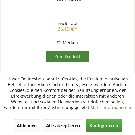
Inhalt
1 Liter
25,19 € *
Merken
Zum Produkt
Unser Onlineshop benutzt Cookies, die für den technischen
Betrieb erforderlich sind und stets gesetzt werden. Andere
Cookies, die den Komfort bei der Benutzung erhöhen, der
Direktwerbung dienen oder die Interaktion mit anderen
Websites und sozialen Netzwerken vereinfachen sollen,
werden nur mit Ihrer Zustimmung gesetzt
Mehr Informationen
Ablehnen
Alle akzeptieren
Konfigurieren