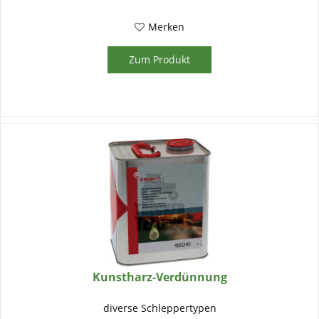
Merken
Zum Produkt
Kunstharz-Verdünnung
diverse Schleppertypen