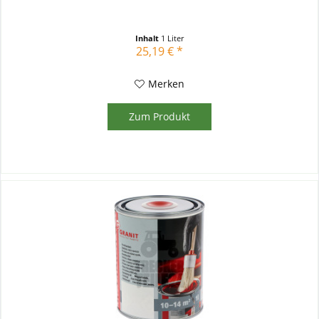
Inhalt
1 Liter
25,19 € *
Merken
Zum Produkt