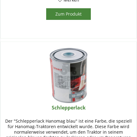
Zum Produkt
Schlepperlack
Der "Schlepperlack Hanomag blau" ist eine Farbe, die speziell
für Hanomag-Traktoren entwickelt wurde. Diese Farbe wird
normalerweise verwendet, um den Traktor in seinem