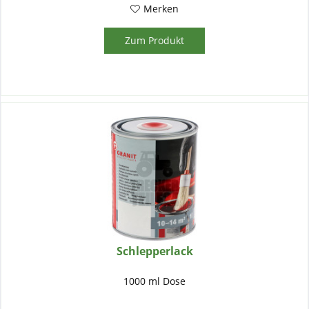
Merken
Zum Produkt
Schlepperlack
1000 ml Dose