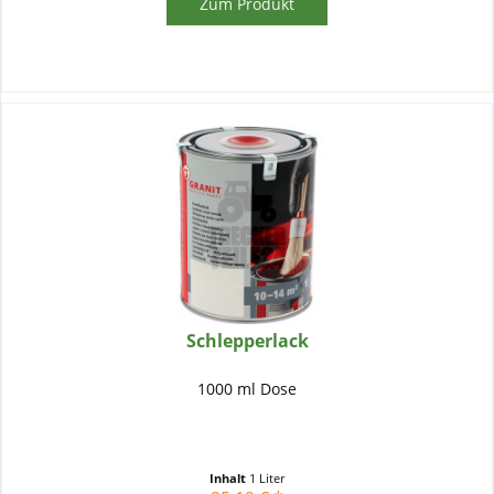
Zum Produkt
Schlepperlack
1000 ml Dose
Inhalt
1 Liter