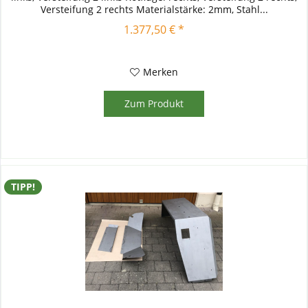
Versteifung 2 rechts Materialstärke: 2mm, Stahl...
1.377,50 € *
Merken
Zum Produkt
TIPP!