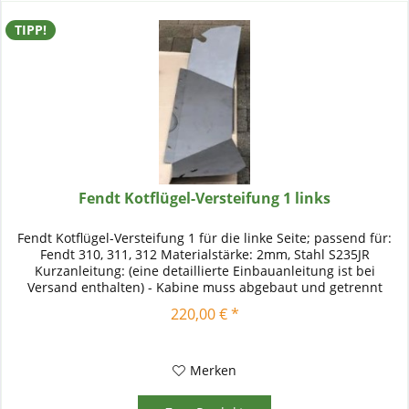
TIPP!
Fendt Kotflügel-Versteifung 1 links
Fendt Kotflügel-Versteifung 1 für die linke Seite; passend für:
Fendt 310, 311, 312 Materialstärke: 2mm, Stahl S235JR
Kurzanleitung: (eine detaillierte Einbauanleitung ist bei
Versand enthalten) - Kabine muss abgebaut und getrennt
werden...
220,00 € *
Merken