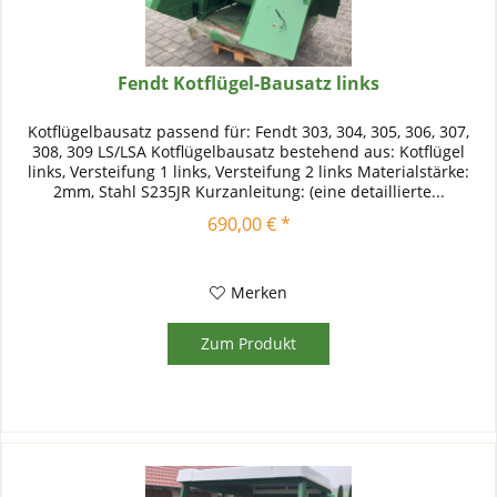
Fendt Kotflügel-Bausatz links
Kotflügelbausatz passend für: Fendt 303, 304, 305, 306, 307,
308, 309 LS/LSA Kotflügelbausatz bestehend aus: Kotflügel
links, Versteifung 1 links, Versteifung 2 links Materialstärke:
2mm, Stahl S235JR Kurzanleitung: (eine detaillierte...
690,00 € *
Merken
Zum Produkt