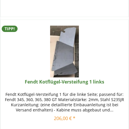
TIPP!
Fendt Kotflügel-Versteifung 1 links
Fendt Kotflügel-Versteifung 1 für die linke Seite; passend für:
Fendt 345, 360, 365, 380 GT Materialstärke: 2mm, Stahl S235JR
Kurzanleitung: (eine detaillierte Einbauanleitung ist bei
Versand enthalten) - Kabine muss abgebaut und...
206,00 € *