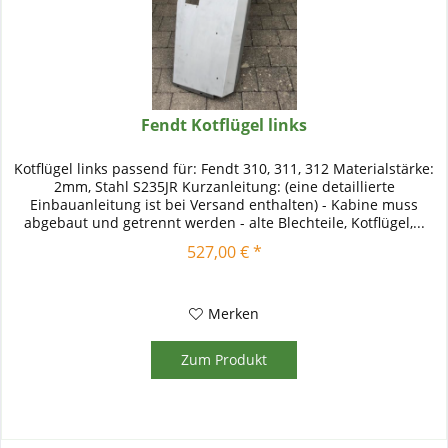
Fendt Kotflügel links
Kotflügel links passend für: Fendt 310, 311, 312 Materialstärke:
2mm, Stahl S235JR Kurzanleitung: (eine detaillierte
Einbauanleitung ist bei Versand enthalten) - Kabine muss
abgebaut und getrennt werden - alte Blechteile, Kotflügel,...
527,00 € *
Merken
Zum Produkt