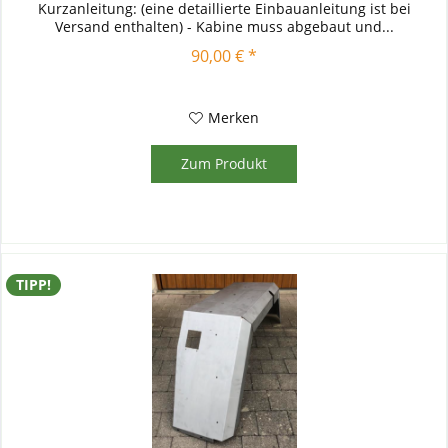
Kurzanleitung: (eine detaillierte Einbauanleitung ist bei
Versand enthalten) - Kabine muss abgebaut und...
90,00 € *
Merken
Zum Produkt
TIPP!