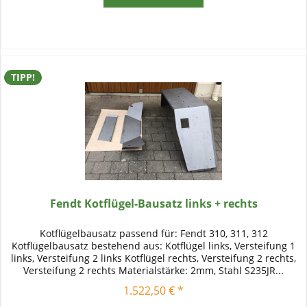
TIPP!
Fendt Kotflügel-Bausatz links + rechts
Kotflügelbausatz passend für: Fendt 310, 311, 312
Kotflügelbausatz bestehend aus: Kotflügel links, Versteifung 1
links, Versteifung 2 links Kotflügel rechts, Versteifung 2 rechts,
Versteifung 2 rechts Materialstärke: 2mm, Stahl S235JR...
1.522,50 € *