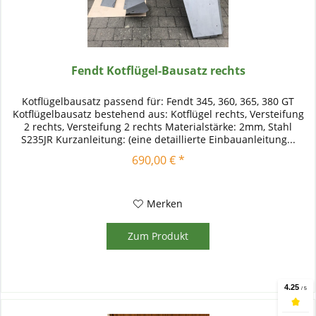
Fendt Kotflügel-Bausatz rechts
Kotflügelbausatz passend für: Fendt 345, 360, 365, 380 GT
Kotflügelbausatz bestehend aus: Kotflügel rechts, Versteifung
2 rechts, Versteifung 2 rechts Materialstärke: 2mm, Stahl
S235JR Kurzanleitung: (eine detaillierte Einbauanleitung...
690,00 € *
Merken
Zum Produkt