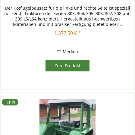
Der Kotflügelbausatz für die linke und rechte Seite ist speziell
für Fendt-Traktoren der Serien 303, 304, 305, 306, 307, 308 und
309 LS/LSA konzipiert. Hergestellt aus hochwertigen
Materialien und mit präziser Fertigung bietet dieser...
1.377,50 € *
Merken
Zum Produkt
TIPP!