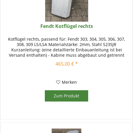
Fendt Kotflügel rechts
Kotflügel rechts, passend für: Fendt 303, 304, 305, 306, 307,
308, 309 LS/LSA Materialstärke: 2mm, Stahl S235JR
Kurzanleitung: (eine detaillierte Einbauanleitung ist bei
Versand enthalten) - Kabine muss abgebaut und getrennt
werden -...
465,00 € *
Merken
Zum Produkt