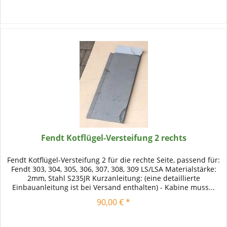
Fendt Kotflügel-Versteifung 2 rechts
Fendt Kotflügel-Versteifung 2 für die rechte Seite, passend für:
Fendt 303, 304, 305, 306, 307, 308, 309 LS/LSA Materialstärke:
2mm, Stahl S235JR Kurzanleitung: (eine detaillierte
Einbauanleitung ist bei Versand enthalten) - Kabine muss...
90,00 € *