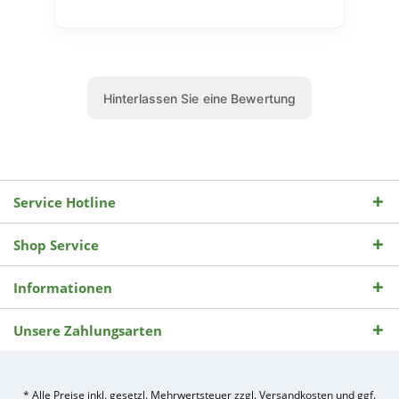
Service Hotline
Shop Service
Informationen
Unsere Zahlungsarten
* Alle Preise inkl. gesetzl. Mehrwertsteuer zzgl.
Versandkosten
und ggf.