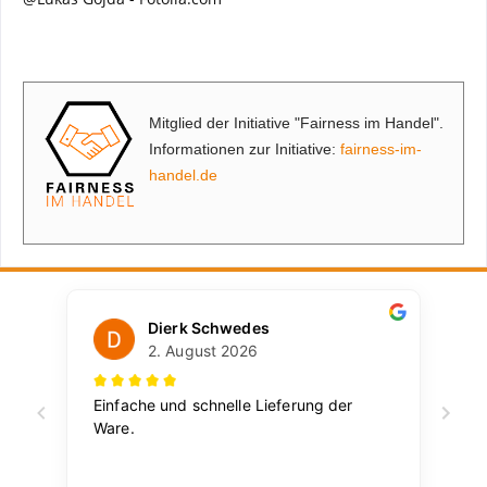
Mitglied der Initiative "Fairness im Handel".
Informationen zur Initiative:
fairness-im-
handel.de