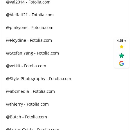
@val2014 - Fotolia.com
@Vielfalt21 - Fotolia.com
@pinkyone - Fotolia.com
@Floydine - Fotolia.com
@Stefan Yang - Fotolia.com
@vetkit - Fotolia.com
@Style-Photography - Fotolia.com
@abcmedia - Fotolia.com
@thierry - Fotolia.com
@Butch - Fotolia.com
@Lukas Gojda - Fotolia.com