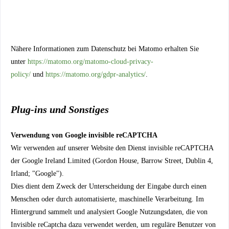
Nähere Informationen zum Datenschutz bei Matomo erhalten Sie
unter
https://matomo.org/matomo-cloud-privacy-
policy/
und
https://matomo.org/gdpr-analytics/
.
Plug-ins und Sonstiges
Verwendung von Google invisible reCAPTCHA
Wir verwenden auf unserer Website den Dienst invisible reCAPTCHA
der Google Ireland Limited (Gordon House, Barrow Street, Dublin 4,
Irland; "Google").
Dies dient dem Zweck der Unterscheidung der Eingabe durch einen
Menschen oder durch automatisierte, maschinelle Verarbeitung. Im
Hintergrund sammelt und analysiert Google Nutzungsdaten, die von
Invisible reCaptcha dazu verwendet werden, um reguläre Benutzer von