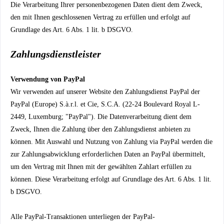
Die Verarbeitung Ihrer personenbezogenen Daten dient dem Zweck,
den mit Ihnen geschlossenen Vertrag zu erfüllen und erfolgt auf
Grundlage des Art. 6 Abs. 1 lit. b DSGVO.
Zahlungsdienstleister
Verwendung von PayPal
Wir verwenden auf unserer Website den Zahlungsdienst PayPal der
PayPal (Europe) S.à.r.l. et Cie, S.C.A. (22-24 Boulevard Royal L-
2449, Luxemburg; "PayPal"). Die Datenverarbeitung dient dem
Zweck, Ihnen die Zahlung über den Zahlungsdienst anbieten zu
können. Mit Auswahl und Nutzung von Zahlung via PayPal werden die
zur Zahlungsabwicklung erforderlichen Daten an PayPal übermittelt,
um den Vertrag mit Ihnen mit der gewählten Zahlart erfüllen zu
können. Diese Verarbeitung erfolgt auf Grundlage des Art. 6 Abs. 1 lit.
b DSGVO.
Alle PayPal-Transaktionen unterliegen der PayPal-