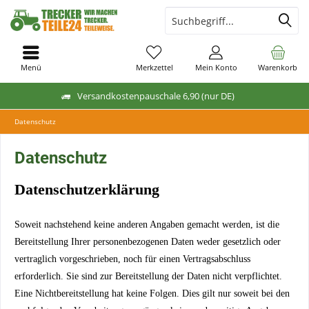
Menü
Merkzettel
Mein Konto
Warenkorb
Versandkostenpauschale 6,90 (nur DE)
Datenschutz
Datenschutz
Datenschutzerklärung
Soweit nachstehend keine anderen Angaben gemacht werden, ist die
Bereitstellung Ihrer personenbezogenen Daten weder gesetzlich oder
vertraglich vorgeschrieben, noch für einen Vertragsabschluss
erforderlich. Sie sind zur Bereitstellung der Daten nicht verpflichtet.
Eine Nichtbereitstellung hat keine Folgen. Dies gilt nur soweit bei den