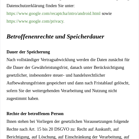
Datenschutzerklärung finden Sie unter:
https://www.google.com/recaptcha/intro/android.html
sowie
https://www.google.com/privacy
.
Betroffenenrechte und Speicherdauer
Dauer der Speicherung
Nach vollständiger Vertragsabwicklung werden die Daten zunächst für
die Dauer der Gewährleistungsfrist, danach unter Berücksichtigung
gesetzlicher, insbesondere steuer- und handelsrechtlicher
Aufbewahrungsfristen gespeichert und dann nach Fristablauf gelöscht,
sofern Sie der weitergehenden Verarbeitung und Nutzung nicht
zugestimmt haben.
Rechte der betroffenen Person
Ihnen stehen bei Vorliegen der gesetzlichen Voraussetzungen folgende
Rechte nach Art. 15 bis 20 DSGVO zu: Recht auf Auskunft, auf
Berichtigung, auf Löschung, auf Einschränkung der Verarbeitung, auf