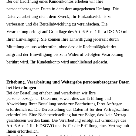
Bei der Eröffnung eines Kundenkontos erheben wir Ihre
personenbezogenen Daten in dem dort angegebenen Umfang. Die
Datenverarbeitung dient dem Zweck, Ihr Einkaufserlebnis zu
verbessern und die Bestellabwicklung zu vereinfachen. Die
Verarbeitung erfolgt auf Grundlage des Art. 6 Abs. 1 lit. a DSGVO mit
Ihrer Einwilligung. Sie können Ihre Einwilligung jederzeit durch
Mitteilung an uns widerrufen, ohne dass die Rechtmäßigkeit der
aufgrund der Einwilligung bis zum Widerruf erfolgten Verarbeitung
berührt wird. Ihr Kundenkonto wird anschließend gelöscht.
Erhebung, Verarbeitung und Weitergabe personenbezogener Daten
bei Bestellungen
Bei der Bestellung erheben und verarbeiten wir Ihre
personenbezogenen Daten nur, soweit dies zur Erfüllung und
Abwicklung Ihrer Bestellung sowie zur Bearbeitung Ihrer Anfragen
erforderlich ist. Die Bereitstellung der Daten ist für den Vertragsschluss
erforderlich. Eine Nichtbereitstellung hat zur Folge, dass kein Vertrag
geschlossen werden kann. Die Verarbeitung erfolgt auf Grundlage des
Art. 6 Abs. 1 lit. b DSGVO und ist für die Erfüllung eines Vertrags mit
Ihnen erforderlich.