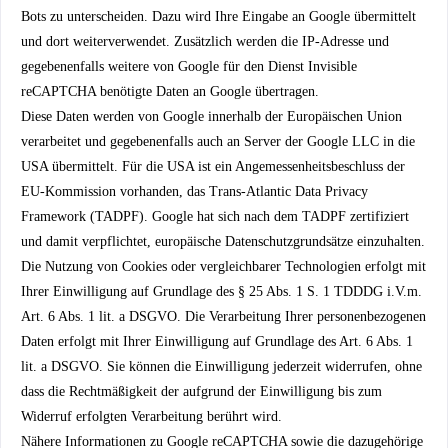
Bots zu unterscheiden. Dazu wird Ihre Eingabe an Google übermittelt
und dort weiterverwendet. Zusätzlich werden die IP-Adresse und
gegebenenfalls weitere von Google für den Dienst Invisible
reCAPTCHA benötigte Daten an Google übertragen.
Diese Daten werden von Google innerhalb der Europäischen Union
verarbeitet und gegebenenfalls auch an Server der Google LLC in die
USA übermittelt. Für die USA ist ein Angemessenheitsbeschluss der
EU-Kommission vorhanden, das Trans-Atlantic Data Privacy
Framework (TADPF). Google hat sich nach dem TADPF zertifiziert
und damit verpflichtet, europäische Datenschutzgrundsätze einzuhalten.
Die Nutzung von Cookies oder vergleichbarer Technologien erfolgt mit
Ihrer Einwilligung auf Grundlage des § 25 Abs. 1 S. 1 TDDDG i.V.m.
Art. 6 Abs. 1 lit. a DSGVO. Die Verarbeitung Ihrer personenbezogenen
Daten erfolgt mit Ihrer Einwilligung auf Grundlage des Art. 6 Abs. 1
lit. a DSGVO. Sie können die Einwilligung jederzeit widerrufen, ohne
dass die Rechtmäßigkeit der aufgrund der Einwilligung bis zum
Widerruf erfolgten Verarbeitung berührt wird.
Nähere Informationen zu Google reCAPTCHA sowie die dazugehörige