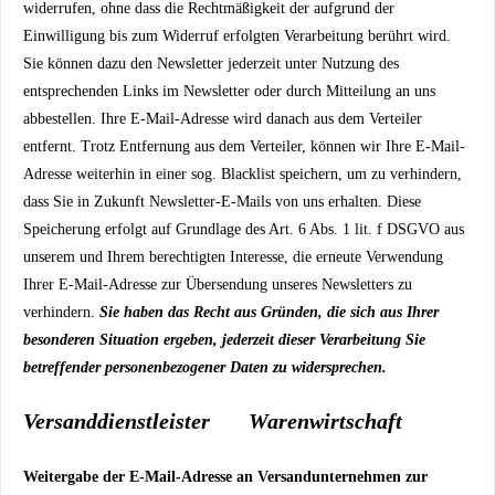
widerrufen, ohne dass die Rechtmäßigkeit der aufgrund der
Einwilligung bis zum Widerruf erfolgten Verarbeitung berührt wird.
Sie können dazu den Newsletter jederzeit unter Nutzung des
entsprechenden Links im Newsletter oder durch Mitteilung an uns
abbestellen. Ihre E-Mail-Adresse wird danach aus dem Verteiler
entfernt. Trotz Entfernung aus dem Verteiler, können wir Ihre E-Mail-
Adresse weiterhin in einer sog. Blacklist speichern, um zu verhindern,
dass Sie in Zukunft Newsletter-E-Mails von uns erhalten. Diese
Speicherung erfolgt auf Grundlage des Art. 6 Abs. 1 lit. f DSGVO aus
unserem und Ihrem berechtigten Interesse, die erneute Verwendung
Ihrer E-Mail-Adresse zur Übersendung unseres Newsletters zu
verhindern.
Sie haben das Recht aus Gründen, die sich aus Ihrer
besonderen Situation ergeben, jederzeit dieser Verarbeitung Sie
betreffender personenbezogener Daten zu widersprechen.
Versanddienstleister
Warenwirtschaft
Weitergabe der E-Mail-Adresse an Versandunternehmen zur