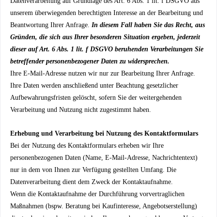
Datenverarbeitung auf Grundlage des Art. 6 Abs. 1 lit. f DSGVO aus
unserem überwiegenden berechtigten Interesse an der Bearbeitung und
Beantwortung Ihrer Anfrage.
In diesem Fall haben Sie das Recht, aus
Gründen, die sich aus Ihrer besonderen Situation ergeben, jederzeit
dieser auf Art. 6 Abs. 1 lit. f DSGVO beruhenden Verarbeitungen Sie
betreffender personenbezogener Daten zu widersprechen.
Ihre E-Mail-Adresse nutzen wir nur zur Bearbeitung Ihrer Anfrage.
Ihre Daten werden anschließend unter Beachtung gesetzlicher
Aufbewahrungsfristen gelöscht, sofern Sie der weitergehenden
Verarbeitung und Nutzung nicht zugestimmt haben.
Erhebung und Verarbeitung bei Nutzung des Kontaktformulars
Bei der Nutzung des Kontaktformulars erheben wir Ihre
personenbezogenen Daten (Name, E-Mail-Adresse, Nachrichtentext)
nur in dem von Ihnen zur Verfügung gestellten Umfang. Die
Datenverarbeitung dient dem Zweck der Kontaktaufnahme.
Wenn die Kontaktaufnahme der Durchführung vorvertraglichen
Maßnahmen (bspw. Beratung bei Kaufinteresse, Angebotserstellung)