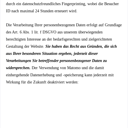
durch ein datenschutzfreundliches Fingerprinting, wobei die Besucher
ID nach maximal 24 Stunden erneuert wird.
Die Verarbeitung Ihrer personenbezogenen Daten erfolgt auf Grundlage
des Art. 6 Abs. 1 lit. f DSGVO aus unserem überwiegenden
berechtigten Interesse an der bedarfsgerechten und zielgerichteten
Gestaltung der Website.
Sie haben das Recht aus Gründen, die sich
aus Ihrer besonderen Situation ergeben, jederzeit dieser
Verarbeitungen Sie betreffender personenbezogener Daten zu
widersprechen.
Der Verwendung von Matomo und die damit
einhergehende Datenerhebung und -speicherung kann jederzeit
mit
Wirkung für die Zukunft deaktiviert werden: