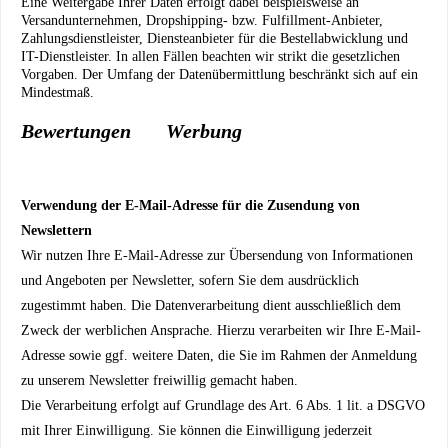
Eine Weitergabe Ihrer Daten erfolgt dabei beispielsweise an
Versandunternehmen, Dropshipping- bzw. Fulfillment-Anbieter,
Zahlungsdienstleister, Diensteanbieter für die Bestellabwicklung und
IT-Dienstleister. In allen Fällen beachten wir strikt die gesetzlichen
Vorgaben. Der Umfang der Datenübermittlung beschränkt sich auf ein
Mindestmaß.
Bewertungen
Werbung
Verwendung der E-Mail-Adresse für die Zusendung von
Newslettern
Wir nutzen Ihre E-Mail-Adresse zur Übersendung von Informationen
und Angeboten per Newsletter, sofern Sie dem ausdrücklich
zugestimmt haben. Die Datenverarbeitung dient ausschließlich dem
Zweck der werblichen Ansprache. Hierzu verarbeiten wir Ihre E-Mail-
Adresse sowie ggf. weitere Daten, die Sie im Rahmen der Anmeldung
zu unserem Newsletter freiwillig gemacht haben.
Die Verarbeitung erfolgt auf Grundlage des Art. 6 Abs. 1 lit. a DSGVO
mit Ihrer Einwilligung. Sie können die Einwilligung jederzeit