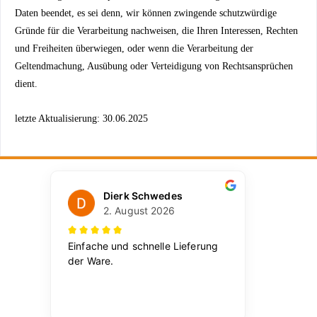
Daten beendet, es sei denn, wir können zwingende schutzwürdige
Gründe für die Verarbeitung nachweisen, die Ihren Interessen, Rechten
und Freiheiten überwiegen, oder wenn die Verarbeitung der
Geltendmachung, Ausübung oder Verteidigung von Rechtsansprüchen
dient.
letzte Aktualisierung: 30.06.2025