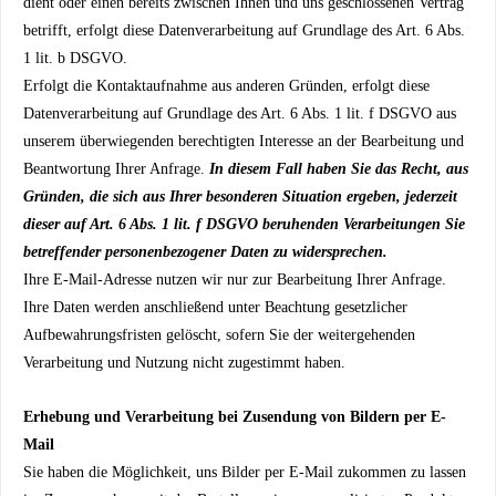
dient oder einen bereits zwischen Ihnen und uns geschlossenen Vertrag
betrifft, erfolgt diese Datenverarbeitung auf Grundlage des Art. 6 Abs.
1 lit. b DSGVO.
Erfolgt die Kontaktaufnahme aus anderen Gründen, erfolgt diese
Datenverarbeitung auf Grundlage des Art. 6 Abs. 1 lit. f DSGVO aus
unserem überwiegenden berechtigten Interesse an der Bearbeitung und
Beantwortung Ihrer Anfrage.
In diesem Fall haben Sie das Recht, aus
Gründen, die sich aus Ihrer besonderen Situation ergeben, jederzeit
dieser auf Art. 6 Abs. 1 lit. f DSGVO beruhenden Verarbeitungen Sie
betreffender personenbezogener Daten zu widersprechen.
Ihre E-Mail-Adresse nutzen wir nur zur Bearbeitung Ihrer Anfrage.
Ihre Daten werden anschließend unter Beachtung gesetzlicher
Aufbewahrungsfristen gelöscht, sofern Sie der weitergehenden
Verarbeitung und Nutzung nicht zugestimmt haben.
Erhebung und Verarbeitung bei Zusendung von Bildern per E-
Mail
Sie haben die Möglichkeit, uns Bilder per E-Mail zukommen zu lassen