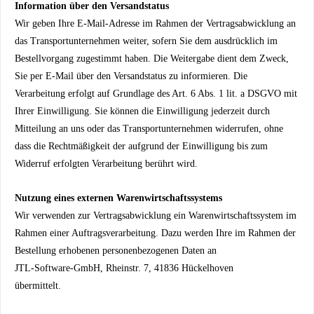
Information über den Versandstatus
Wir geben Ihre E-Mail-Adresse im Rahmen der Vertragsabwicklung an
das Transportunternehmen weiter, sofern Sie dem ausdrücklich im
Bestellvorgang zugestimmt haben. Die Weitergabe dient dem Zweck,
Sie per E-Mail über den Versandstatus zu informieren. Die
Verarbeitung erfolgt auf Grundlage des Art. 6 Abs. 1 lit. a DSGVO mit
Ihrer Einwilligung. Sie können die Einwilligung jederzeit durch
Mitteilung an uns oder das Transportunternehmen widerrufen, ohne
dass die Rechtmäßigkeit der aufgrund der Einwilligung bis zum
Widerruf erfolgten Verarbeitung berührt wird.
Nutzung eines externen Warenwirtschaftssystems
Wir verwenden zur Vertragsabwicklung ein Warenwirtschaftssystem im
Rahmen einer Auftragsverarbeitung. Dazu werden Ihre im Rahmen der
Bestellung erhobenen personenbezogenen Daten an
JTL-Software-GmbH, Rheinstr. 7, 41836 Hückelhoven
übermittelt.