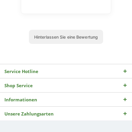
Service Hotline
Shop Service
Informationen
Unsere Zahlungsarten