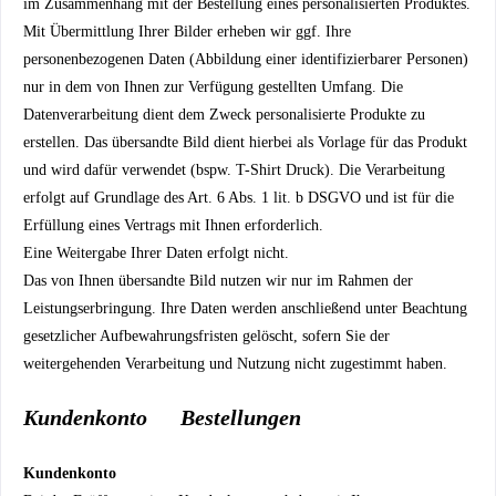
im Zusammenhang mit der Bestellung eines personalisierten Produktes.
Mit Übermittlung Ihrer Bilder erheben wir ggf. Ihre
personenbezogenen Daten (Abbildung einer identifizierbarer Personen)
nur in dem von Ihnen zur Verfügung gestellten Umfang. Die
Datenverarbeitung dient dem Zweck personalisierte Produkte zu
erstellen. Das übersandte Bild dient hierbei als Vorlage für das Produkt
und wird dafür verwendet (bspw. T-Shirt Druck). Die Verarbeitung
erfolgt auf Grundlage des Art. 6 Abs. 1 lit. b DSGVO und ist für die
Erfüllung eines Vertrags mit Ihnen erforderlich.
Eine Weitergabe Ihrer Daten erfolgt nicht.
Das von Ihnen übersandte Bild nutzen wir nur im Rahmen der
Leistungserbringung. Ihre Daten werden anschließend unter Beachtung
gesetzlicher Aufbewahrungsfristen gelöscht, sofern Sie der
weitergehenden Verarbeitung und Nutzung nicht zugestimmt haben.
Kundenkonto Bestellungen
Kundenkonto