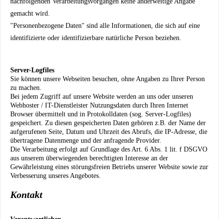
nachfolgenden Verarbeitungsvorgängen keine anderweitige Angabe
gemacht wird.
"Personenbezogene Daten" sind alle Informationen, die sich auf eine
identifizierte oder identifizierbare natürliche Person beziehen.
Server-Logfiles
Sie können unsere Webseiten besuchen, ohne Angaben zu Ihrer Person
zu machen.
Bei jedem Zugriff auf unsere Website werden an uns oder unseren
Webhoster / IT-Dienstleister Nutzungsdaten durch Ihren Internet
Browser übermittelt und in Protokolldaten (sog. Server-Logfiles)
gespeichert. Zu diesen gespeicherten Daten gehören z.B. der Name der
aufgerufenen Seite, Datum und Uhrzeit des Abrufs, die IP-Adresse, die
übertragene Datenmenge und der anfragende Provider.
Die Verarbeitung erfolgt auf Grundlage des Art. 6 Abs. 1 lit. f DSGVO
aus unserem überwiegenden berechtigten Interesse an der
Gewährleistung eines störungsfreien Betriebs unserer Website sowie zur
Verbesserung unseres Angebotes.
Kontakt