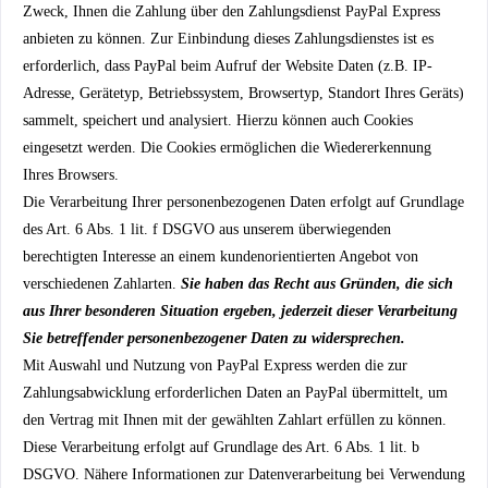
Zweck, Ihnen die Zahlung über den Zahlungsdienst PayPal Express
anbieten zu können. Zur Einbindung dieses Zahlungsdienstes ist es
erforderlich, dass PayPal beim Aufruf der Website Daten (z.B. IP-
Adresse, Gerätetyp, Betriebssystem, Browsertyp, Standort Ihres Geräts)
sammelt, speichert und analysiert. Hierzu können auch Cookies
eingesetzt werden. Die Cookies ermöglichen die Wiedererkennung
Ihres Browsers.
Die Verarbeitung Ihrer personenbezogenen Daten erfolgt auf Grundlage
des Art. 6 Abs. 1 lit. f DSGVO aus unserem überwiegenden
berechtigten Interesse an einem kundenorientierten Angebot von
verschiedenen Zahlarten.
Sie haben das Recht aus Gründen, die sich
aus Ihrer besonderen Situation ergeben, jederzeit dieser Verarbeitung
Sie betreffender personenbezogener Daten zu widersprechen.
Mit Auswahl und Nutzung von PayPal Express werden die zur
Zahlungsabwicklung erforderlichen Daten an PayPal übermittelt, um
den Vertrag mit Ihnen mit der gewählten Zahlart erfüllen zu können.
Diese Verarbeitung erfolgt auf Grundlage des Art. 6 Abs. 1 lit. b
DSGVO. Nähere Informationen zur Datenverarbeitung bei Verwendung