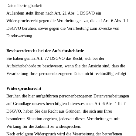
Datenübertragbarkeit.
Außerdem steht Ihnen nach Art. 21 Abs. 1 DSGVO ein
Widerspruchsrecht gegen die Verarbeitungen zu, die auf Art. 6 Abs. 1 f
DSGVO beruhen, sowie gegen die Verarbeitung zum Zwecke von
Direktwerbung.
Beschwerderecht bei der Aufsichtsbehörde
Sie haben gemäß Art. 77 DSGVO das Recht, sich bei der
Aufsichtsbehörde zu beschweren, wenn Sie der Ansicht sind, dass die
Verarbeitung Ihrer personenbezogenen Daten nicht rechtmäßig erfolgt.
Widerspruchsrecht
Beruhen die hier aufgeführten personenbezogenen Datenverarbeitungen
auf Grundlage unseres berechtigten Interesses nach Art. 6 Abs. 1 lit. f
DSGVO, haben Sie das Recht aus Gründen, die sich aus Ihrer
besonderen Situation ergeben, jederzeit diesen Verarbeitungen mit
Wirkung für die Zukunft zu widersprechen.
Nach erfolgtem Widerspruch wird die Verarbeitung der betroffenen