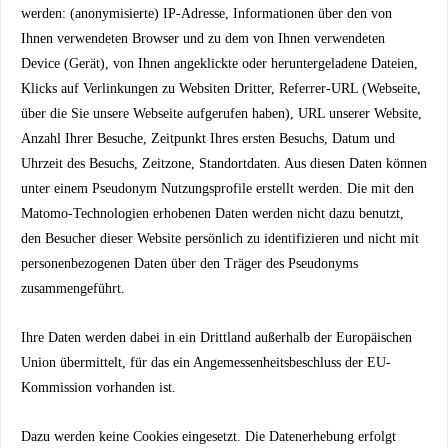
werden: (anonymisierte) IP-Adresse, Informationen über den von
Ihnen verwendeten Browser und zu dem von Ihnen verwendeten
Device (Gerät), von Ihnen angeklickte oder heruntergeladene Dateien,
Klicks auf Verlinkungen zu Websiten Dritter, Referrer-URL (Webseite,
über die Sie unsere Webseite aufgerufen haben), URL unserer Website,
Anzahl Ihrer Besuche, Zeitpunkt Ihres ersten Besuchs, Datum und
Uhrzeit des Besuchs, Zeitzone, Standortdaten. Aus diesen Daten können
unter einem Pseudonym Nutzungsprofile erstellt werden. Die mit den
Matomo-Technologien erhobenen Daten werden nicht dazu benutzt,
den Besucher dieser Website persönlich zu identifizieren und nicht mit
personenbezogenen Daten über den Träger des Pseudonyms
zusammengeführt.
Ihre Daten werden dabei in ein Drittland außerhalb der Europäischen
Union übermittelt, für das ein Angemessenheitsbeschluss der EU-
Kommission vorhanden ist.
Dazu werden keine Cookies eingesetzt. Die Datenerhebung erfolgt