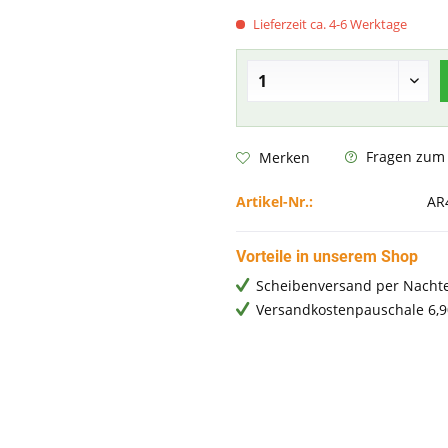
Lieferzeit ca. 4-6 Werktage
Fragen zum A
Merken
Artikel-Nr.:
AR
Vorteile in unserem Shop
Scheibenversand per Nachte
Versandkostenpauschale 6,9