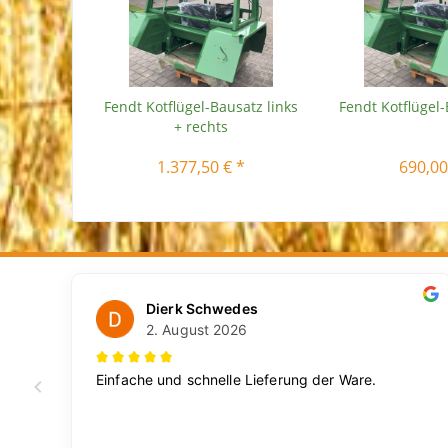
Fendt Kotflügel-Bausatz links
Fendt Kotflügel-
+ rechts
1.377,50 € *
690,00