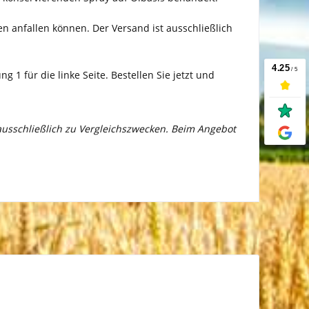
en anfallen können. Der Versand ist ausschließlich
 1 für die linke Seite. Bestellen Sie jetzt und
 ausschließlich zu Vergleichszwecken. Beim Angebot