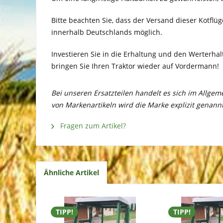
Bitte beachten Sie, dass der Versand dieser Kotflü
innerhalb Deutschlands möglich.
Investieren Sie in die Erhaltung und den Werterhalt
bringen Sie Ihren Traktor wieder auf Vordermann!
Bei unseren Ersatzteilen handelt es sich im Allge
von Markenartikeln wird die Marke explizit genannt
Fragen zum Artikel?
Ähnliche Artikel
TIPP!
TIPP!