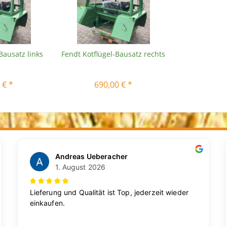
Bausatz links
Fendt Kotflügel-Bausatz rechts
 € *
690,00 € *