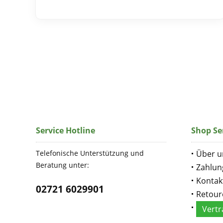
Service Hotline
Shop Se
Telefonische Unterstützung und
Über u
Beratung unter:
Zahlun
Kontak
02721 6029901
Retour
Vertr