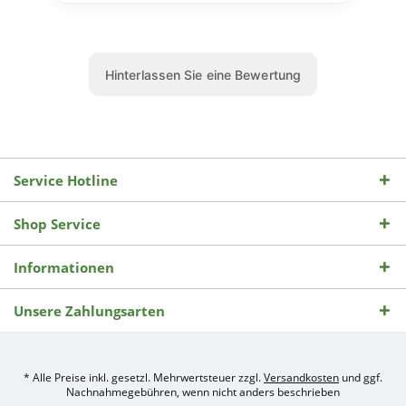
Service Hotline
Shop Service
Informationen
Unsere Zahlungsarten
* Alle Preise inkl. gesetzl. Mehrwertsteuer zzgl.
Versandkosten
und ggf.
Nachnahmegebühren, wenn nicht anders beschrieben