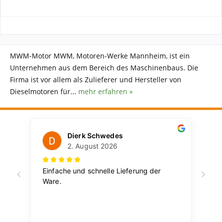
MWM-Motor MWM, Motoren-Werke Mannheim, ist ein
Unternehmen aus dem Bereich des Maschinenbaus. Die
Firma ist vor allem als Zulieferer und Hersteller von
Dieselmotoren für...
mehr erfahren »