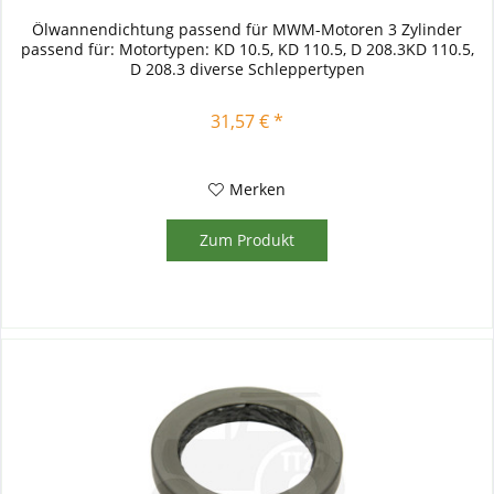
Ölwannendichtung passend für MWM-Motoren 3 Zylinder
passend für: Motortypen: KD 10.5, KD 110.5, D 208.3KD 110.5,
D 208.3 diverse Schleppertypen
31,57 € *
Merken
Zum Produkt