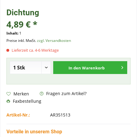
Dichtung
4,89 € *
Inhalt:
1
Preise inkl. MwSt.
zzgl. Versandkosten
Lieferzeit ca. 4-6 Werktage
In den
Warenkorb
Fragen zum Artikel?
Merken
Faxbestellung
Artikel-Nr.:
AR351513
Vorteile in unserem Shop