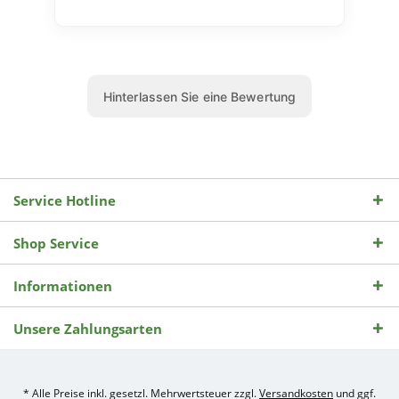
Service Hotline
Shop Service
Informationen
Unsere Zahlungsarten
* Alle Preise inkl. gesetzl. Mehrwertsteuer zzgl.
Versandkosten
und ggf.