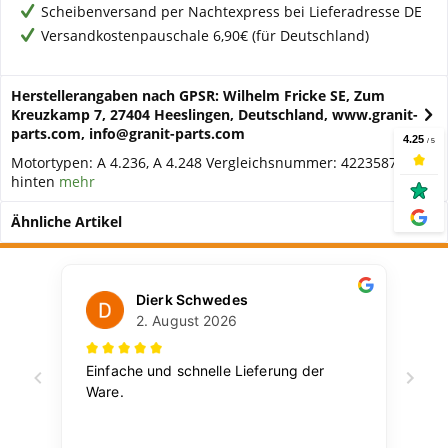
Scheibenversand per Nachtexpress bei Lieferadresse DE
Versandkostenpauschale 6,90€ (für Deutschland)
Herstellerangaben nach GPSR: Wilhelm Fricke SE, Zum
Kreuzkamp 7, 27404 Heeslingen, Deutschland, www.granit-
parts.com, info@granit-parts.com
Motortypen: A 4.236, A 4.248 Vergleichsnummer: 4223587M1
hinten
mehr
Ähnliche Artikel