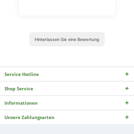
Service Hotline
Shop Service
Informationen
Unsere Zahlungsarten