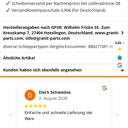
Scheibenversand per Nachtexpress bei Lieferadresse DE
Versandkostenpauschale 6,90€ (für Deutschland)
Herstellerangaben nach GPSR: Wilhelm Fricke SE, Zum
Kreuzkamp 7, 27404 Heeslingen, Deutschland, www.granit-
parts.com, info@granit-parts.com
diverse Schleppertypen Vergleichsnummer: 880271M1
mehr
Ähnliche Artikel
Kunden haben sich ebenfalls angesehen