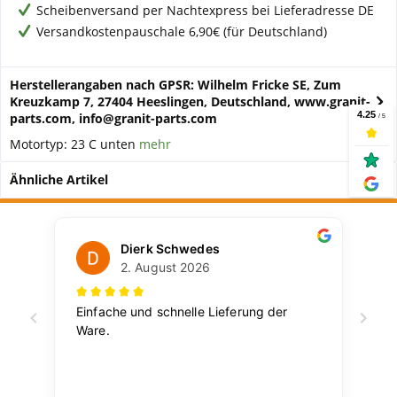
Scheibenversand per Nachtexpress bei Lieferadresse DE
Versandkostenpauschale 6,90€ (für Deutschland)
Herstellerangaben nach GPSR: Wilhelm Fricke SE, Zum
Kreuzkamp 7, 27404 Heeslingen, Deutschland, www.granit-
parts.com, info@granit-parts.com
Motortyp: 23 C unten
mehr
Ähnliche Artikel