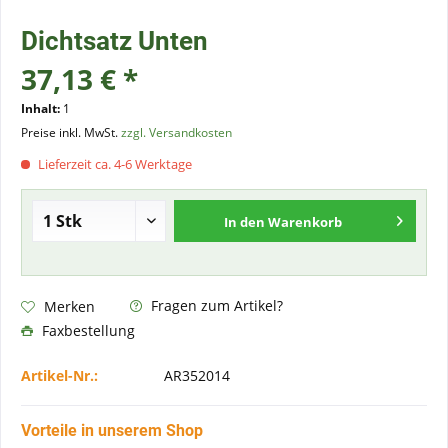
Dichtsatz Unten
37,13 € *
Inhalt:
1
Preise inkl. MwSt.
zzgl. Versandkosten
Lieferzeit ca. 4-6 Werktage
In den
Warenkorb
Fragen zum Artikel?
Merken
Faxbestellung
Artikel-Nr.:
AR352014
Vorteile in unserem Shop