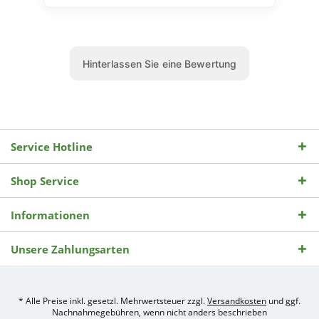
Service Hotline
Shop Service
Informationen
Unsere Zahlungsarten
* Alle Preise inkl. gesetzl. Mehrwertsteuer zzgl.
Versandkosten
und ggf.
Nachnahmegebühren, wenn nicht anders beschrieben