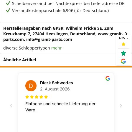
Scheibenversand per Nachtexpress bei Lieferadresse DE
Versandkostenpauschale 6,90€ (für Deutschland)
Herstellerangaben nach GPSR: Wilhelm Fricke SE, Zum
Kreuzkamp 7, 27404 Heeslingen, Deutschland, www.granit-
parts.com, info@granit-parts.com
diverse Schleppertypen
mehr
Ähnliche Artikel