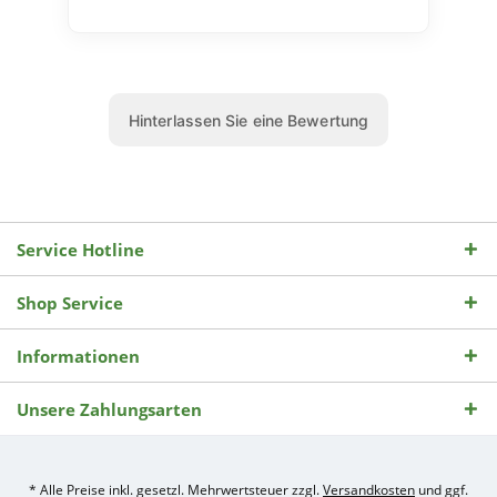
Service Hotline
Shop Service
Informationen
Unsere Zahlungsarten
* Alle Preise inkl. gesetzl. Mehrwertsteuer zzgl.
Versandkosten
und ggf.