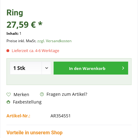
Ring
27,59 € *
Inhalt:
1
Preise inkl. MwSt.
zzgl. Versandkosten
Lieferzeit ca. 4-6 Werktage
In den
Warenkorb
Fragen zum Artikel?
Merken
Faxbestellung
Artikel-Nr.:
AR354551
Vorteile in unserem Shop