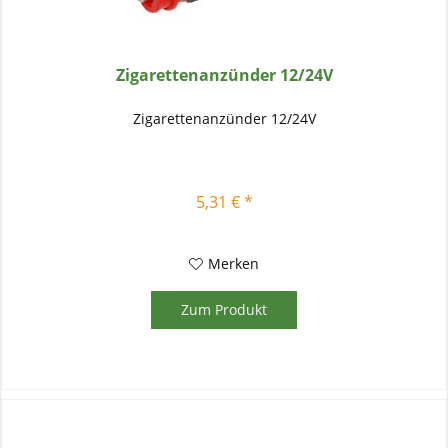
Zigarettenanzünder 12/24V
Zigarettenanzünder 12/24V
5,31 € *
Merken
Zum Produkt