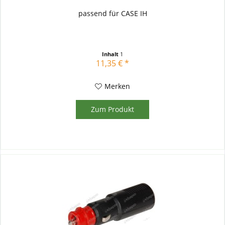
passend für CASE IH
Inhalt
1
11,35 € *
Merken
Zum Produkt