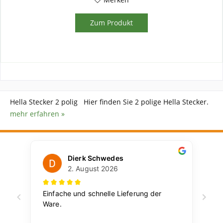
Zum Produkt
Hella Stecker 2 polig Hier finden Sie 2 polige Hella Stecker.
mehr erfahren »