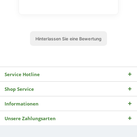
Service Hotline
Shop Service
Informationen
Unsere Zahlungsarten