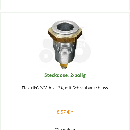
Steckdose, 2-polig
Elektrik6-24V, bis 12A, mit Schraubanschluss
8,57 € *
Merken