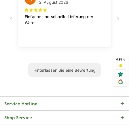
Service Hotline
Shop Service