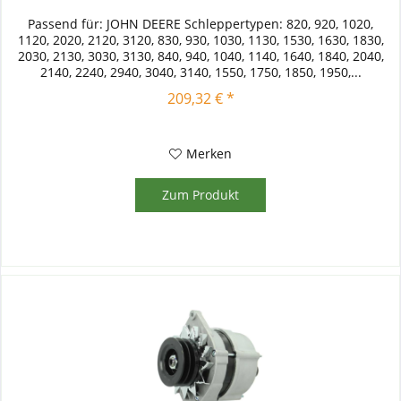
Passend für: JOHN DEERE Schleppertypen: 820, 920, 1020,
1120, 2020, 2120, 3120, 830, 930, 1030, 1130, 1530, 1630, 1830,
2030, 2130, 3030, 3130, 840, 940, 1040, 1140, 1640, 1840, 2040,
2140, 2240, 2940, 3040, 3140, 1550, 1750, 1850, 1950,...
209,32 € *
Merken
Zum Produkt