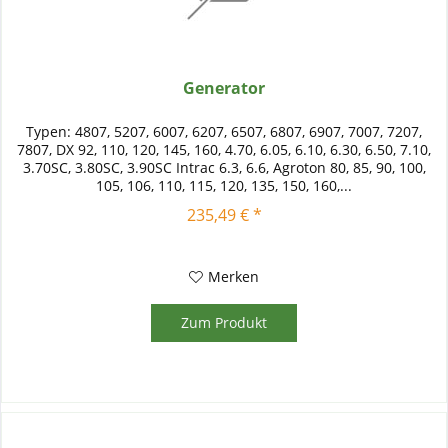
Generator
Typen: 4807, 5207, 6007, 6207, 6507, 6807, 6907, 7007, 7207,
7807, DX 92, 110, 120, 145, 160, 4.70, 6.05, 6.10, 6.30, 6.50, 7.10,
3.70SC, 3.80SC, 3.90SC Intrac 6.3, 6.6, Agroton 80, 85, 90, 100,
105, 106, 110, 115, 120, 135, 150, 160,...
235,49 € *
Merken
Zum Produkt