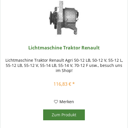
Lichtmaschine Traktor Renault
Lichtmaschine Traktor Renault Agri 50-12 LB, 50-12 V, 55-12 L,
55-12 LB, 55-12 V, 55-14 LB, 55-14 V, 70-12 F usw., besuch uns
im Shop!
116,83 € *
Merken
Zum Produkt