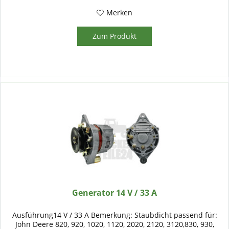
Merken
Zum Produkt
Generator 14 V / 33 A
Ausführung14 V / 33 A Bemerkung: Staubdicht passend für:
John Deere 820, 920, 1020, 1120, 2020, 2120, 3120,830, 930,