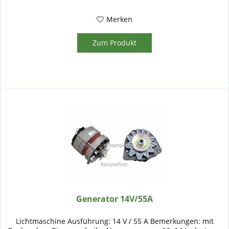
Merken
Zum Produkt
Generator 14V/55A
Lichtmaschine Ausführung: 14 V / 55 A Bemerkungen: mit