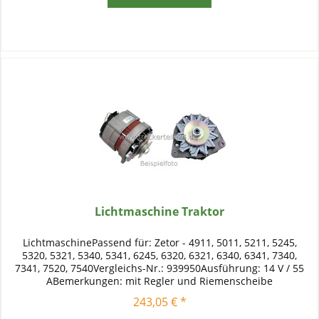
Lichtmaschine Traktor
LichtmaschinePassend für: Zetor - 4911, 5011, 5211, 5245,
5320, 5321, 5340, 5341, 6245, 6320, 6321, 6340, 6341, 7340,
7341, 7520, 7540Vergleichs-Nr.: 939950Ausführung: 14 V / 55
ABemerkungen: mit Regler und Riemenscheibe
243,05 € *