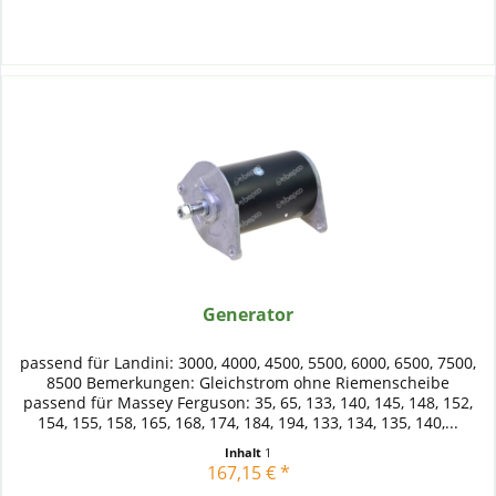
Generator
passend für Landini: 3000, 4000, 4500, 5500, 6000, 6500, 7500,
8500 Bemerkungen: Gleichstrom ohne Riemenscheibe
passend für Massey Ferguson: 35, 65, 133, 140, 145, 148, 152,
154, 155, 158, 165, 168, 174, 184, 194, 133, 134, 135, 140,...
Inhalt
1
167,15 € *