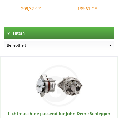
209,32 € *
139,61 € *
Filtern
Lichtmaschine passend für John Deere Schlepper