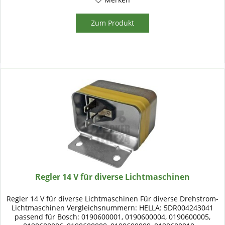
Zum Produkt
Regler 14 V für diverse Lichtmaschinen
Regler 14 V für diverse Lichtmaschinen Für diverse Drehstrom-
Lichtmaschinen Vergleichsnummern: HELLA: 5DR004243041
passend für Bosch: 0190600001, 0190600004, 0190600005,