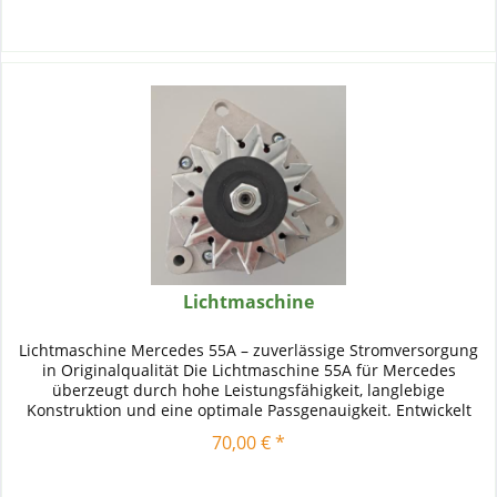
Lichtmaschine
Lichtmaschine Mercedes 55A – zuverlässige Stromversorgung
in Originalqualität Die Lichtmaschine 55A für Mercedes
überzeugt durch hohe Leistungsfähigkeit, langlebige
Konstruktion und eine optimale Passgenauigkeit. Entwickelt
für...
70,00 € *