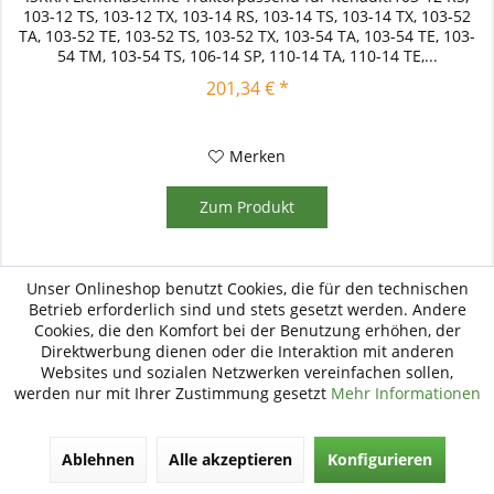
103-12 TS, 103-12 TX, 103-14 RS, 103-14 TS, 103-14 TX, 103-52
TA, 103-52 TE, 103-52 TS, 103-52 TX, 103-54 TA, 103-54 TE, 103-
54 TM, 103-54 TS, 106-14 SP, 110-14 TA, 110-14 TE,...
201,34 € *
Merken
Zum Produkt
Unser Onlineshop benutzt Cookies, die für den technischen
Betrieb erforderlich sind und stets gesetzt werden. Andere
Cookies, die den Komfort bei der Benutzung erhöhen, der
Direktwerbung dienen oder die Interaktion mit anderen
Websites und sozialen Netzwerken vereinfachen sollen,
werden nur mit Ihrer Zustimmung gesetzt
Mehr Informationen
Ablehnen
Alle akzeptieren
Konfigurieren