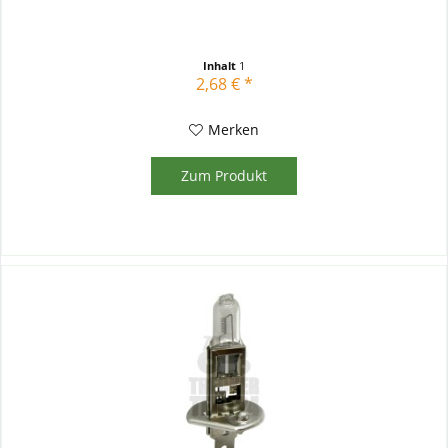
Inhalt
1
2,68 € *
Merken
Zum Produkt