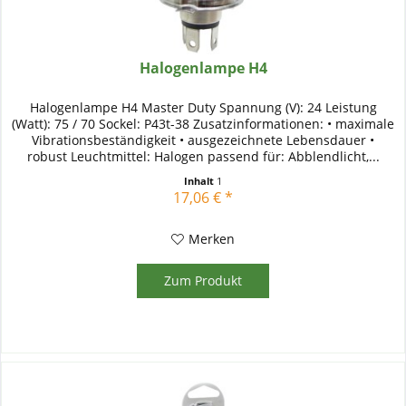
Halogenlampe H4
Halogenlampe H4 Master Duty Spannung (V): 24 Leistung
(Watt): 75 / 70 Sockel: P43t-38 Zusatzinformationen: • maximale
Vibrationsbeständigkeit • ausgezeichnete Lebensdauer •
robust Leuchtmittel: Halogen passend für: Abblendlicht,...
Inhalt
1
17,06 € *
Merken
Zum Produkt