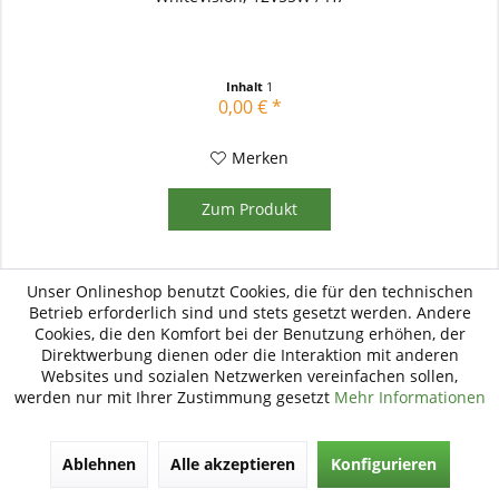
Inhalt
1
0,00 € *
Merken
Zum Produkt
Unser Onlineshop benutzt Cookies, die für den technischen
Betrieb erforderlich sind und stets gesetzt werden. Andere
Cookies, die den Komfort bei der Benutzung erhöhen, der
Direktwerbung dienen oder die Interaktion mit anderen
Websites und sozialen Netzwerken vereinfachen sollen,
werden nur mit Ihrer Zustimmung gesetzt
Mehr Informationen
Ablehnen
Alle akzeptieren
Konfigurieren