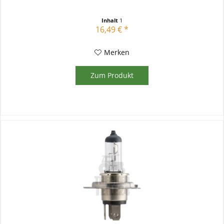
Inhalt
1
16,49 € *
Merken
Zum Produkt