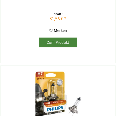
Inhalt
1
31,56 € *
Merken
Zum Produkt