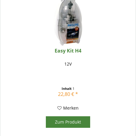
Easy Kit H4
12V
Inhalt
1
22,80 € *
Merken
Zum Produkt