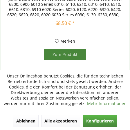
6800, 6900 6010 Series 6010, 6110, 6210, 6310, 6410, 6510,
6610, 6810, 6910 6020 Series 6020, 6120, 6220, 6320, 6420,
6520, 6620, 6820, 6920 6030 Series 6030, 6130, 6230, 6330,...
68,50 € *
Merken
Zum Produkt
Unser Onlineshop benutzt Cookies, die für den technischen
Betrieb erforderlich sind und stets gesetzt werden. Andere
Cookies, die den Komfort bei der Benutzung erhöhen, der
Direktwerbung dienen oder die Interaktion mit anderen
Websites und sozialen Netzwerken vereinfachen sollen,
werden nur mit Ihrer Zustimmung gesetzt
Mehr Informationen
Ablehnen
Alle akzeptieren
Konfigurieren