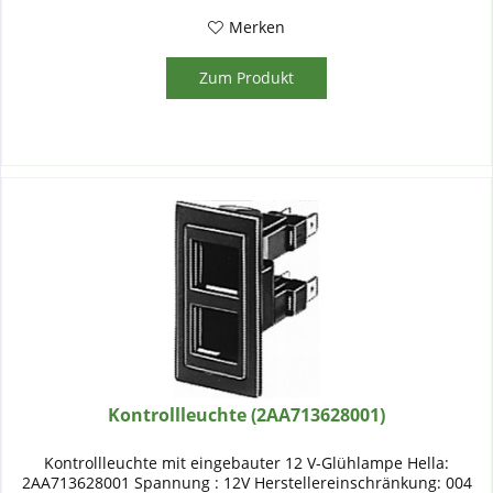
Merken
Zum Produkt
Kontrollleuchte (2AA713628001)
Kontrollleuchte mit eingebauter 12 V-Glühlampe Hella:
2AA713628001 Spannung : 12V Herstellereinschränkung: 004