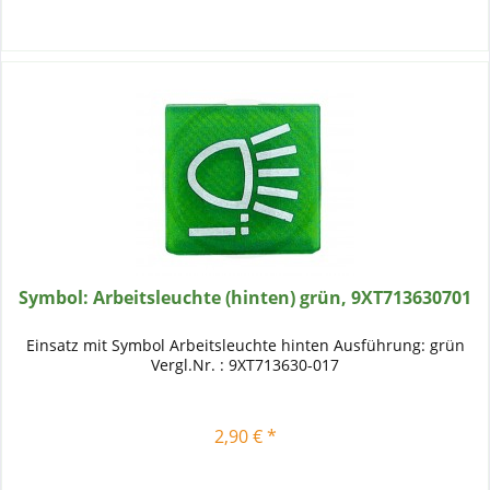
Symbol: Arbeitsleuchte (hinten) grün, 9XT713630701
Einsatz mit Symbol Arbeitsleuchte hinten Ausführung: grün
Vergl.Nr. : 9XT713630-017
2,90 € *