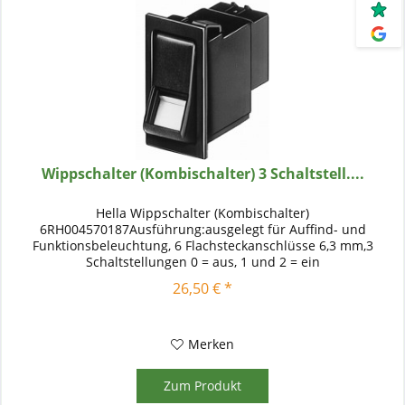
Wippschalter (Kombischalter) 3 Schaltstell....
Hella Wippschalter (Kombischalter)
6RH004570187Ausführung:ausgelegt für Auffind- und
Funktionsbeleuchtung, 6 Flachsteckanschlüsse 6,3 mm,3
Schaltstellungen 0 = aus, 1 und 2 = ein
26,50 € *
Merken
Zum Produkt