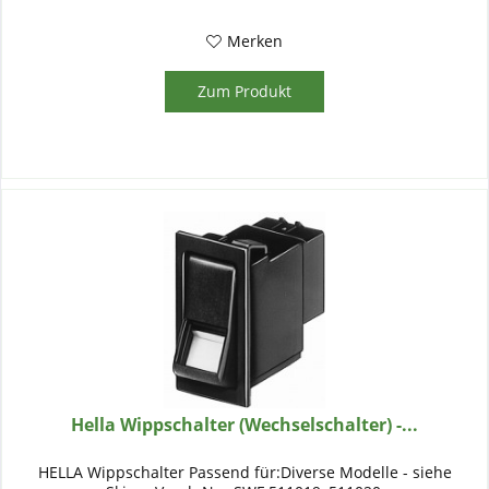
Merken
Zum Produkt
Hella Wippschalter (Wechselschalter) -...
HELLA Wippschalter Passend für:Diverse Modelle - siehe