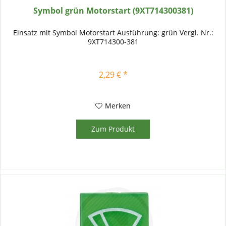
Symbol grün Motorstart (9XT714300381)
Einsatz mit Symbol Motorstart Ausführung: grün Vergl. Nr.:
9XT714300-381
2,29 € *
Merken
Zum Produkt