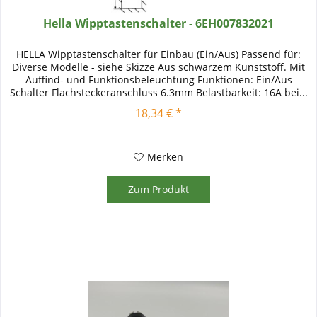
Hella Wipptastenschalter - 6EH007832021
HELLA Wipptastenschalter für Einbau (Ein/Aus) Passend für:
Diverse Modelle - siehe Skizze Aus schwarzem Kunststoff. Mit
Auffind- und Funktionsbeleuchtung Funktionen: Ein/Aus
Schalter Flachsteckeranschluss 6.3mm Belastbarkeit: 16A bei...
18,34 € *
Merken
Zum Produkt