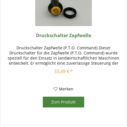
Druckschalter Zapfwelle
Druckschalter Zapfwelle (P.T.O. Command) Dieser
Druckschalter für die Zapfwelle (P.T.O. Command) wurde
speziell für den Einsatz in landwirtschaftlichen Maschinen
entwickelt. Er ermöglicht eine zuverlässige Steuerung der
Zapfwelle durch...
33,49 € *
Merken
Zum Produkt