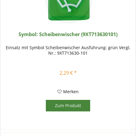
Symbol: Scheibenwischer (9XT713630101)
Einsatz mit Symbol Scheibenwischer Ausführung: grün Vergl.
Nr.: 9XT713630-101
2,29 € *
Merken
Zum Produkt