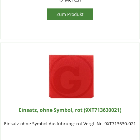
Zum Produkt
Einsatz, ohne Symbol, rot (9XT713630021)
Einsatz ohne Symbol Ausführung: rot Vergl. Nr. 9XT713630-021