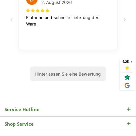
Service Hotline
Shop Service