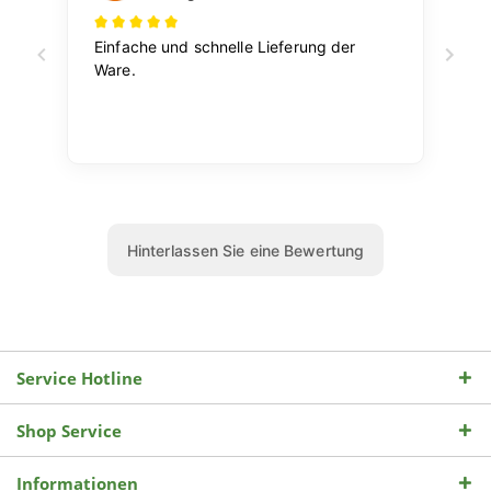
Service Hotline
Shop Service
Informationen