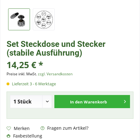
Set Steckdose und Stecker
(stabile Ausführung)
14,25 € *
Preise inkl. MwSt.
zzgl. Versandkosten
Lieferzeit 3 - 6 Werktage
In den
Warenkorb
Fragen zum Artikel?
Merken
Faxbestellung