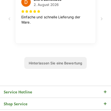
Service Hotline
Shop Service