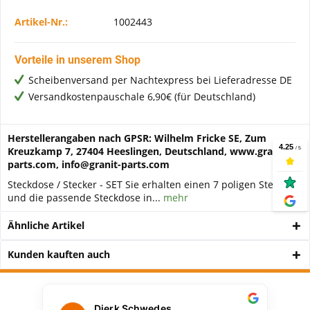
Artikel-Nr.:
1002443
Vorteile in unserem Shop
Scheibenversand per Nachtexpress bei Lieferadresse DE
Versandkostenpauschale 6,90€ (für Deutschland)
Herstellerangaben nach GPSR: Wilhelm Fricke SE, Zum
Kreuzkamp 7, 27404 Heeslingen, Deutschland, www.granit-
parts.com, info@granit-parts.com
Steckdose / Stecker - SET Sie erhalten einen 7 poligen Stecker
und die passende Steckdose in...
mehr
Ähnliche Artikel
Kunden kauften auch