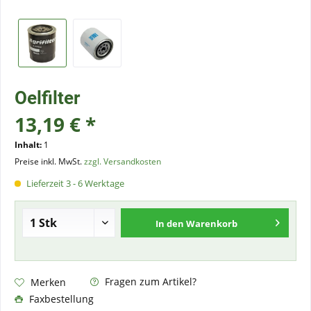
Oelfilter
13,19 € *
Inhalt:
1
Preise inkl. MwSt.
zzgl. Versandkosten
Lieferzeit 3 - 6 Werktage
In den
Warenkorb
Fragen zum Artikel?
Merken
Faxbestellung