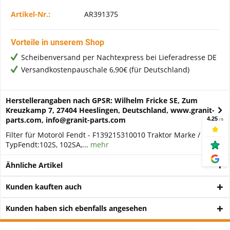
Artikel-Nr.:
AR391375
Vorteile in unserem Shop
Scheibenversand per Nachtexpress bei Lieferadresse DE
Versandkostenpauschale 6,90€ (für Deutschland)
Herstellerangaben nach GPSR: Wilhelm Fricke SE, Zum
Kreuzkamp 7, 27404 Heeslingen, Deutschland, www.granit-
parts.com, info@granit-parts.com
Filter für Motoröl Fendt - F139215310010 Traktor Marke /
TypFendt:102S, 102SA,...
mehr
Ähnliche Artikel
Kunden kauften auch
Kunden haben sich ebenfalls angesehen