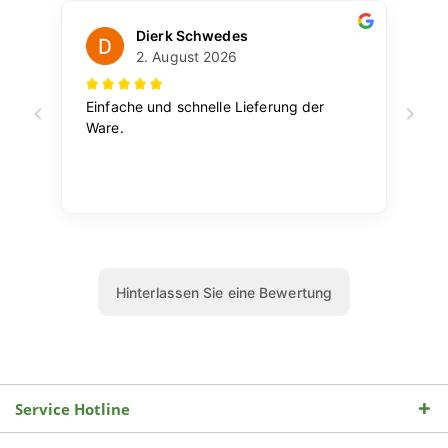
Service Hotline