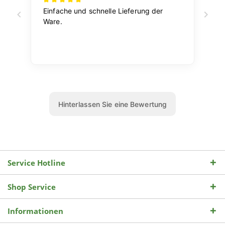
Service Hotline
Shop Service
Informationen