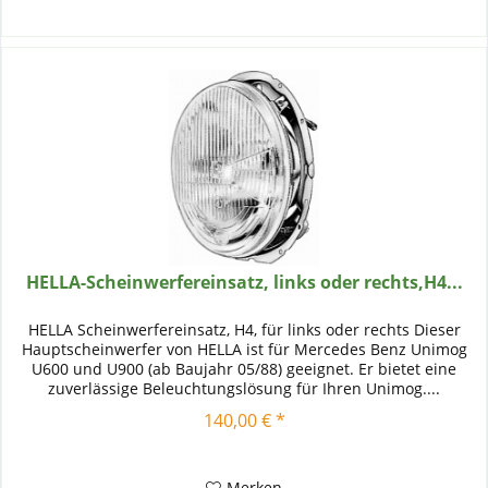
HELLA-Scheinwerfereinsatz, links oder rechts,H4...
HELLA Scheinwerfereinsatz, H4, für links oder rechts Dieser
Hauptscheinwerfer von HELLA ist für Mercedes Benz Unimog
U600 und U900 (ab Baujahr 05/88) geeignet. Er bietet eine
zuverlässige Beleuchtungslösung für Ihren Unimog....
140,00 € *
Merken