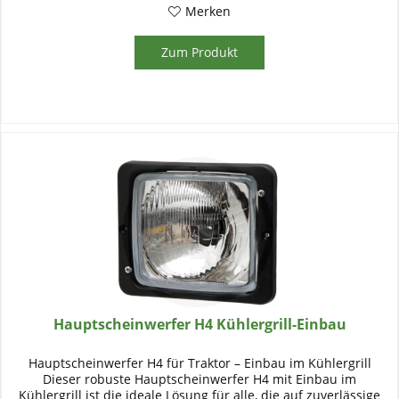
Merken
Zum Produkt
Hauptscheinwerfer H4 Kühlergrill-Einbau
Hauptscheinwerfer H4 für Traktor – Einbau im Kühlergrill
Dieser robuste Hauptscheinwerfer H4 mit Einbau im
Kühlergrill ist die ideale Lösung für alle, die auf zuverlässige