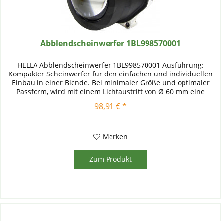
Abblendscheinwerfer 1BL998570001
HELLA Abblendscheinwerfer 1BL998570001 Ausführung:
Kompakter Scheinwerfer für den einfachen und individuellen
Einbau in einer Blende. Bei minimaler Größe und optimaler
Passform, wird mit einem Lichtaustritt von Ø 60 mm eine
gleichmäßige...
98,91 € *
Merken
Zum Produkt