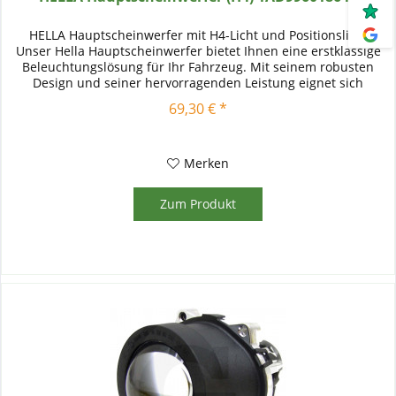
HELLA Hauptscheinwerfer mit H4-Licht und Positionslicht
Unser Hella Hauptscheinwerfer bietet Ihnen eine erstklassige
Beleuchtungslösung für Ihr Fahrzeug. Mit seinem robusten
Design und seiner hervorragenden Leistung eignet sich
dieser...
69,30 € *
Merken
Zum Produkt