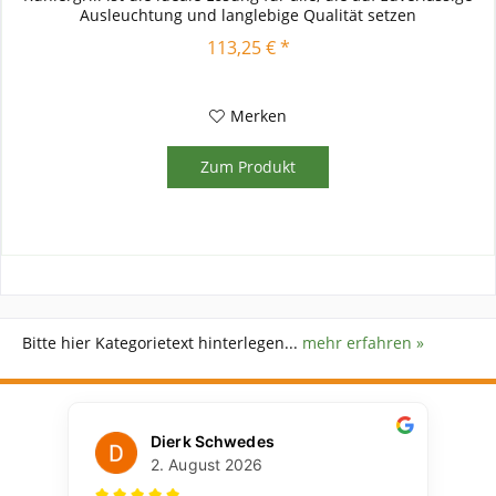
Ausleuchtung und langlebige Qualität setzen
113,25 € *
Merken
Zum Produkt
Bitte hier Kategorietext hinterlegen...
mehr erfahren »