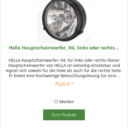
Hella Hauptscheinwerfer, H4, links oder rechts...
HELLA Hauptscheinwerfer, H4, für links oder rechts Dieser
Hauptscheinwerfer von HELLA ist vielseitig einsetzbar und
eignet sich sowohl für die linke als auch für die rechte Seite.
Er bietet eine hochwertige Beleuchtungslösung für eine...
70,60 € *
Merken
Zum Produkt