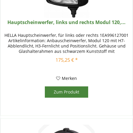
Hauptscheinwerfer, links und rechts Modul 120,...
HELLA Hauptscheinwerfer, für links oder rechts 1EA996127001
Artikelinformation: Anbauscheinwerfer, Modul 120 mit H7-
Abblendlicht, H3-Fernlicht und Positionslicht. Gehäuse und
Glashalterahmen aus schwarzem Kunststoff mit
vorstehendem Rand...
175,25 € *
Merken
Zum Produkt