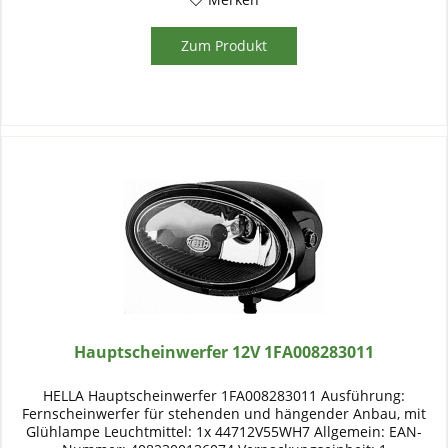
Zum Produkt
Hauptscheinwerfer 12V 1FA008283011
HELLA Hauptscheinwerfer 1FA008283011 Ausführung:
Fernscheinwerfer für stehenden und hängender Anbau, mit
Glühlampe Leuchtmittel: 1x 44712V55WH7 Allgemein: EAN-