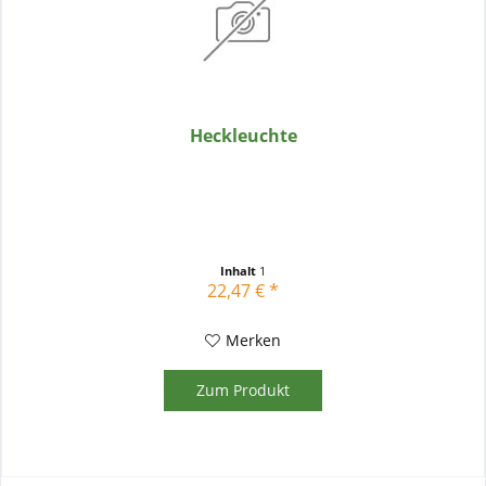
Heckleuchte
Inhalt
1
22,47 € *
Merken
Zum Produkt