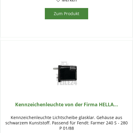
Zum Produkt
Kennzeichenleuchte von der Firma HELLA...
Kennzeichenleuchte Lichtscheibe glasklar. Gehäuse aus
schwarzem Kunststoff. Passend für Fendt: Farmer 240 S - 280
P 01/88