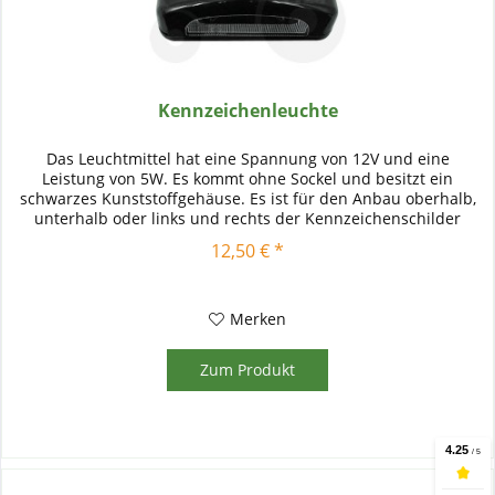
Kennzeichenleuchte
Das Leuchtmittel hat eine Spannung von 12V und eine
Leistung von 5W. Es kommt ohne Sockel und besitzt ein
schwarzes Kunststoffgehäuse. Es ist für den Anbau oberhalb,
unterhalb oder links und rechts der Kennzeichenschilder
vorgesehen.
12,50 € *
Merken
Zum Produkt