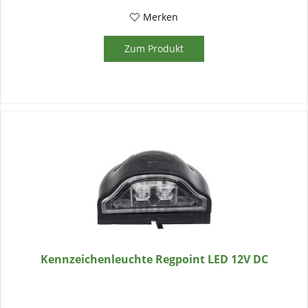
Merken
Zum Produkt
Kennzeichenleuchte Regpoint LED 12V DC