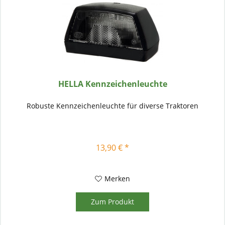
HELLA Kennzeichenleuchte
Robuste Kennzeichenleuchte für diverse Traktoren
13,90 € *
Merken
Zum Produkt