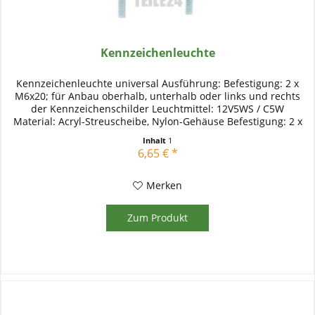
Kennzeichenleuchte
Kennzeichenleuchte universal Ausführung: Befestigung: 2 x
M6x20; für Anbau oberhalb, unterhalb oder links und rechts
der Kennzeichenschilder Leuchtmittel: 12V5WS / C5W
Material: Acryl-Streuscheibe, Nylon-Gehäuse Befestigung: 2 x
M6x20;...
Inhalt
1
6,65 € *
Merken
Zum Produkt