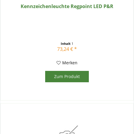
Kennzeichenleuchte Regpoint LED P&R
Inhalt
1
73,24 € *
Merken
Zum Produkt