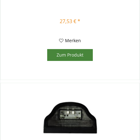
27,53 € *
Merken
Zum Produkt