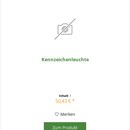
Kennzeichenleuchte
Inhalt
1
50,43 € *
Merken
Zum Produkt