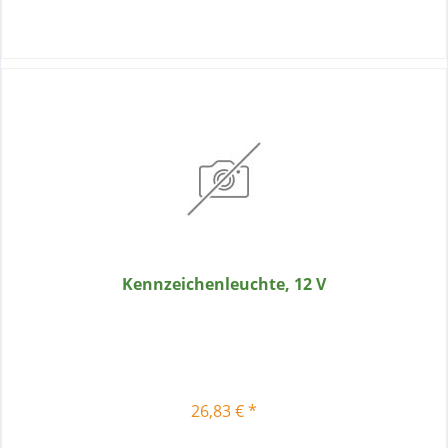
Kennzeichenleuchte, 12 V
26,83 € *