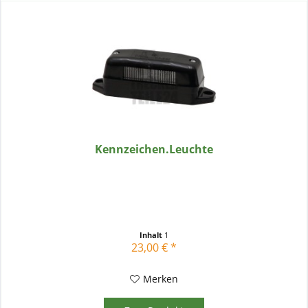
Kennzeichen.Leuchte
Inhalt
1
23,00 € *
Merken