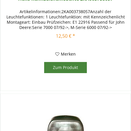
Artikelinformationen:2KA003738057Anzahl der
Leuchtefunktionen: 1 Leuchtefunktion: mit Kennzeichenlicht
Montageart: Einbau Prüfzeichen: E1 22916 Passend für John
Deere:Serie 7000 07/92->, M-Serie 6000 07/92->
12,50 € *
Merken
Zum Produkt