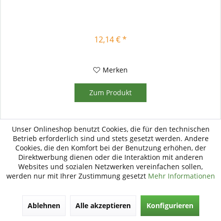
12,14 € *
Merken
Zum Produkt
Unser Onlineshop benutzt Cookies, die für den technischen
Betrieb erforderlich sind und stets gesetzt werden. Andere
Cookies, die den Komfort bei der Benutzung erhöhen, der
Direktwerbung dienen oder die Interaktion mit anderen
Websites und sozialen Netzwerken vereinfachen sollen,
werden nur mit Ihrer Zustimmung gesetzt
Mehr Informationen
Ablehnen
Alle akzeptieren
Konfigurieren