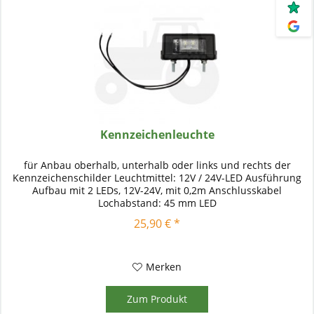
Kennzeichenleuchte
für Anbau oberhalb, unterhalb oder links und rechts der
Kennzeichenschilder Leuchtmittel: 12V / 24V-LED Ausführung
Aufbau mit 2 LEDs, 12V-24V, mit 0,2m Anschlusskabel
Lochabstand: 45 mm LED
25,90 € *
Merken
Zum Produkt