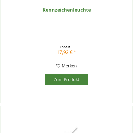
Kennzeichenleuchte
Inhalt
1
17,92 € *
Merken
Zum Produkt