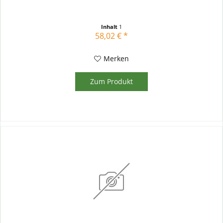
Inhalt
1
58,02 € *
Merken
Zum Produkt