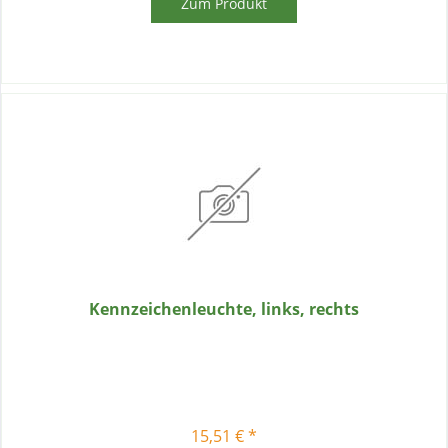
Zum Produkt
Kennzeichenleuchte, links, rechts
15,51 € *