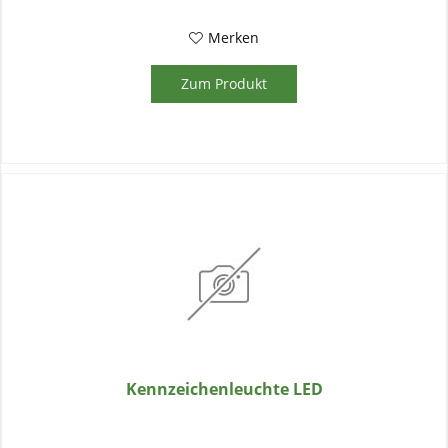
Merken
Zum Produkt
Kennzeichenleuchte LED