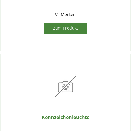
Merken
Zum Produkt
Kennzeichenleuchte