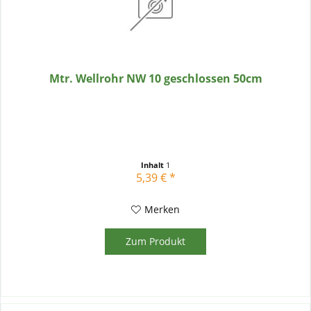
Mtr. Wellrohr NW 10 geschlossen 50cm
Inhalt
1
5,39 € *
Merken
Zum Produkt