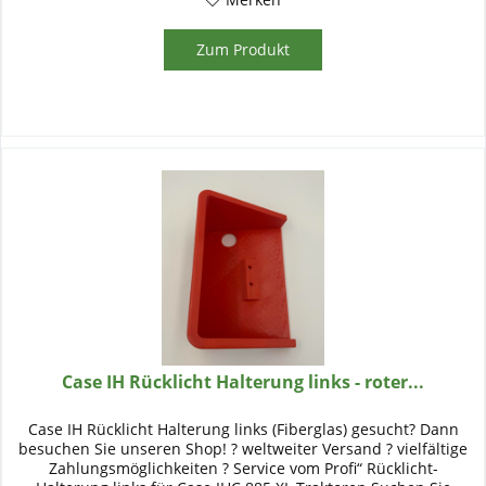
Zum Produkt
Case IH Rücklicht Halterung links - roter...
Case IH Rücklicht Halterung links (Fiberglas) gesucht? Dann
besuchen Sie unseren Shop! ? weltweiter Versand ? vielfältige
Zahlungsmöglichkeiten ? Service vom Profi“ Rücklicht-