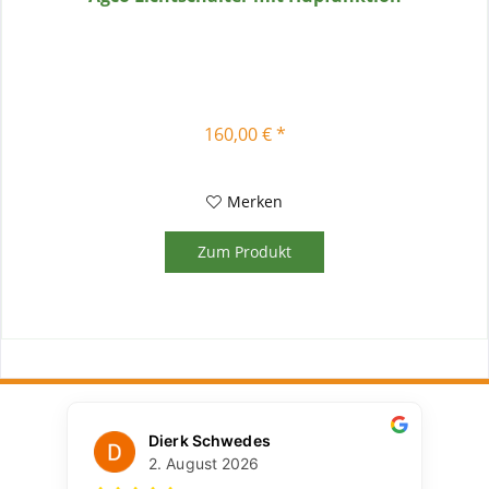
160,00 € *
Merken
Zum Produkt