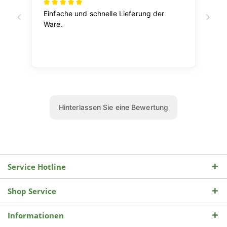
Service Hotline
Shop Service
Informationen