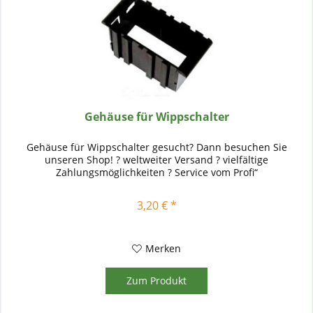
Gehäuse für Wippschalter
Gehäuse für Wippschalter gesucht? Dann besuchen Sie
unseren Shop! ? weltweiter Versand ? vielfältige
Zahlungsmöglichkeiten ? Service vom Profi“
3,20 € *
Merken
Zum Produkt