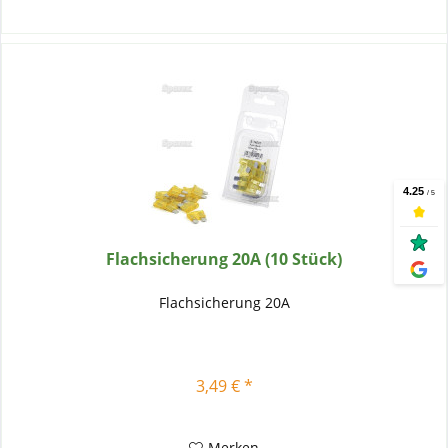
Flachsicherung 20A (10 Stück)
Flachsicherung 20A
3,49 € *
Merken