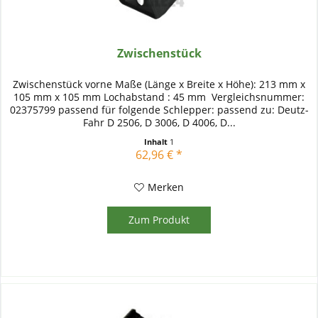
Zwischenstück
Zwischenstück vorne Maße (Länge x Breite x Höhe): 213 mm x
105 mm x 105 mm Lochabstand : 45 mm Vergleichsnummer:
02375799 passend für folgende Schlepper: passend zu: Deutz-
Fahr D 2506, D 3006, D 4006, D...
Inhalt
1
62,96 € *
Merken
Zum Produkt