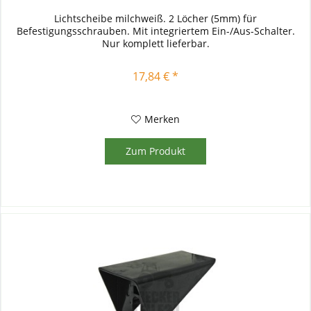
Lichtscheibe milchweiß. 2 Löcher (5mm) für
Befestigungsschrauben. Mit integriertem Ein-/Aus-Schalter.
Nur komplett lieferbar.
17,84 € *
Merken
Zum Produkt