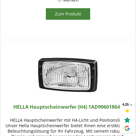
Zum Produkt
HELLA Hauptscheinwerfer (H4) 1AD996018641
HELLA Hauptscheinwerfer mit H4-Licht und Positionslicht
Unser Hella Hauptscheinwerfer bietet Ihnen eine erstklassige
Beleuchtungslösung für Ihr Fahrzeug. Mit seinem robusten