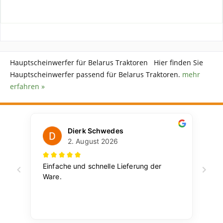
Hauptscheinwerfer für Belarus Traktoren Hier finden Sie
Hauptscheinwerfer passend für Belarus Traktoren.
mehr
erfahren »