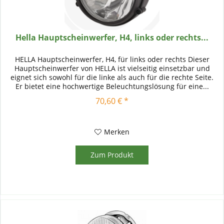
Hella Hauptscheinwerfer, H4, links oder rechts...
HELLA Hauptscheinwerfer, H4, für links oder rechts Dieser
Hauptscheinwerfer von HELLA ist vielseitig einsetzbar und
eignet sich sowohl für die linke als auch für die rechte Seite.
Er bietet eine hochwertige Beleuchtungslösung für eine...
70,60 € *
Merken
Zum Produkt