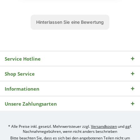
Service Hotline
Shop Service
Informationen
Unsere Zahlungsarten
* Alle Preise inkl. gesetzl. Mehrwertsteuer zzgl.
Versandkosten
und ggf.
Nachnahmegebühren, wenn nicht anders beschrieben
Bitte beachten Sie, dass es sich bei den angebotenen Teilen nicht um