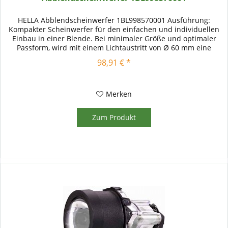
HELLA Abblendscheinwerfer 1BL998570001 Ausführung:
Kompakter Scheinwerfer für den einfachen und individuellen
Einbau in einer Blende. Bei minimaler Größe und optimaler
Passform, wird mit einem Lichtaustritt von Ø 60 mm eine
gleichmäßige...
98,91 € *
Merken
Zum Produkt