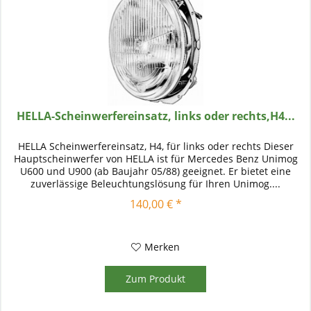
HELLA-Scheinwerfereinsatz, links oder rechts,H4...
HELLA Scheinwerfereinsatz, H4, für links oder rechts Dieser
Hauptscheinwerfer von HELLA ist für Mercedes Benz Unimog
U600 und U900 (ab Baujahr 05/88) geeignet. Er bietet eine
zuverlässige Beleuchtungslösung für Ihren Unimog....
140,00 € *
Merken
Zum Produkt