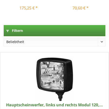
175,25 € *
70,60 € *
Filtern
Hauptscheinwerfer, links und rechts Modul 120,...