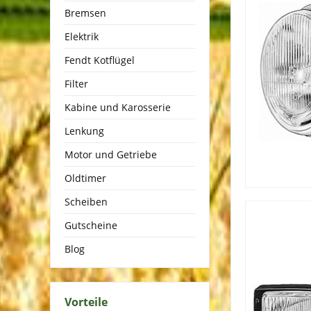
Bremsen
Elektrik
Fendt Kotflügel
Filter
Kabine und Karosserie
Lenkung
Motor und Getriebe
Oldtimer
Scheiben
Gutscheine
Blog
Vorteile