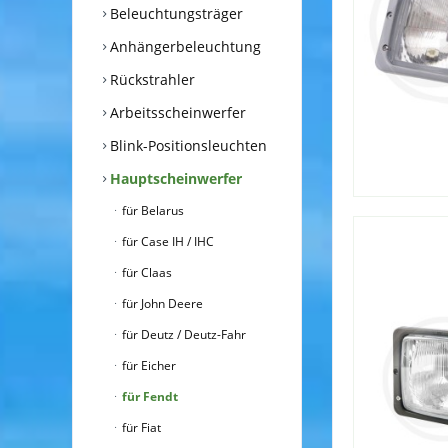
Beleuchtungsträger
Anhängerbeleuchtung
Rückstrahler
Arbeitsscheinwerfer
Blink-Positionsleuchten
Hauptscheinwerfer
für Belarus
für Case IH / IHC
für Claas
für John Deere
für Deutz / Deutz-Fahr
für Eicher
für Fendt
für Fiat