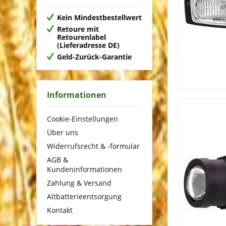
Kein Mindestbestellwert
Retoure mit
Retourenlabel
(Lieferadresse DE)
Geld-Zurück-Garantie
Informationen
Cookie-Einstellungen
Über uns
Widerrufsrecht & -formular
AGB &
Kundeninformationen
Zahlung & Versand
Altbatterieentsorgung
Kontakt