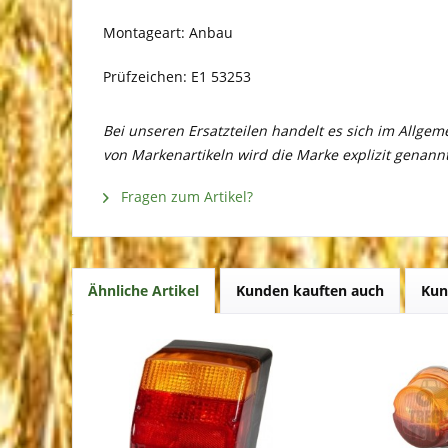
Montageart: Anbau
Prüfzeichen: E1 53253
Bei unseren Ersatzteilen handelt es sich im Allge
von Markenartikeln wird die Marke explizit genannt
Fragen zum Artikel?
Ähnliche Artikel
Kunden kauften auch
Kun