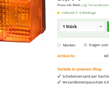
Preise inkl. MwSt.
zzgl. Versandkosten
Lieferzeit 3 - 6 Werktage
Fragen zum A
Merken
Artikel-Nr.:
AR
Vorteile in unserem Shop
Scheibenversand per Nachte
Versandkostenpauschale 6,9