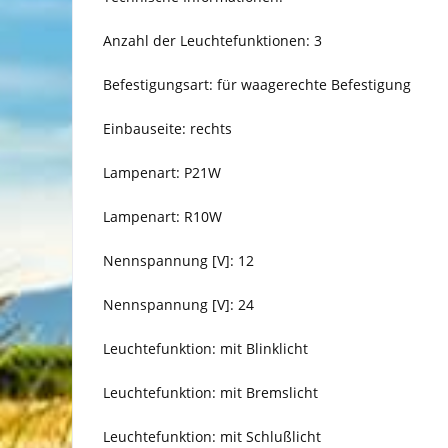
Anzahl der Leuchtefunktionen: 3
Befestigungsart: für waagerechte Befestigung
Einbauseite: rechts
Lampenart: P21W
Lampenart: R10W
Nennspannung [V]: 12
Nennspannung [V]: 24
Leuchtefunktion: mit Blinklicht
Leuchtefunktion: mit Bremslicht
Leuchtefunktion: mit Schlußlicht