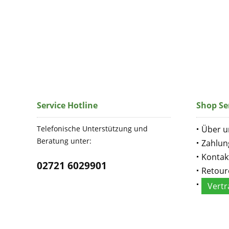
Service Hotline
Shop Se
Telefonische Unterstützung und
Über u
Beratung unter:
Zahlun
Kontak
02721 6029901
Retour
Vertr