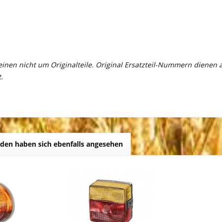
meinen nicht um Originalteile. Original Ersatzteil-Nummern dienen
.
den haben sich ebenfalls angesehen