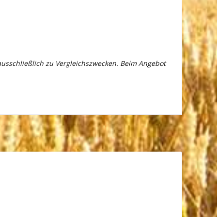
 ausschließlich zu Vergleichszwecken. Beim Angebot