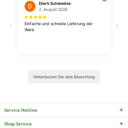
Service Hotline
Shop Service