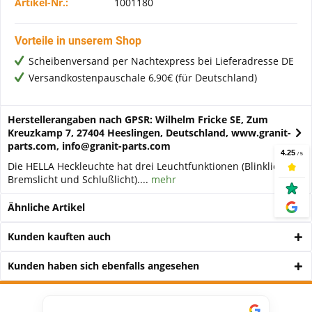
Artikel-Nr.:
1001180
Vorteile in unserem Shop
Scheibenversand per Nachtexpress bei Lieferadresse DE
Versandkostenpauschale 6,90€ (für Deutschland)
Herstellerangaben nach GPSR: Wilhelm Fricke SE, Zum
Kreuzkamp 7, 27404 Heeslingen, Deutschland, www.granit-
parts.com, info@granit-parts.com
Die HELLA Heckleuchte hat drei Leuchtfunktionen (Blinklicht,
Bremslicht und Schlußlicht)....
mehr
Ähnliche Artikel
Kunden kauften auch
Kunden haben sich ebenfalls angesehen