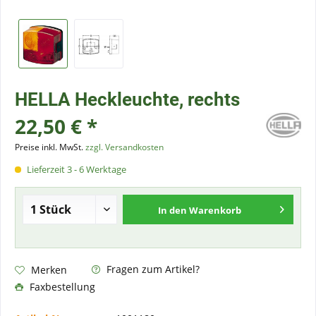
HELLA Heckleuchte, rechts
22,50 € *
Preise inkl. MwSt.
zzgl. Versandkosten
Lieferzeit 3 - 6 Werktage
In den
Warenkorb
Fragen zum Artikel?
Merken
Faxbestellung