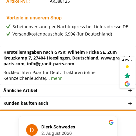
Artikel-Nr.:
AR388125
Vorteile in unserem Shop
Scheibenversand per Nachtexpress bei Lieferadresse DE
Versandkostenpauschale 6,90€ (für Deutschland)
Herstellerangaben nach GPSR: Wilhelm Fricke SE, Zum
Kreuzkamp 7, 27404 Heeslingen, Deutschland, www.granit-
parts.com, info@granit-parts.com
Rückleuchten-Paar für Deutz Traktoren (ohne
Kennzeichenleuchte)...
mehr
Ähnliche Artikel
Kunden kauften auch