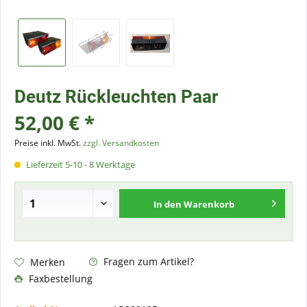
Deutz Rückleuchten Paar
52,00 € *
Preise inkl. MwSt.
zzgl. Versandkosten
Lieferzeit 5-10 - 8 Werktage
In den
Warenkorb
Fragen zum Artikel?
Merken
Faxbestellung