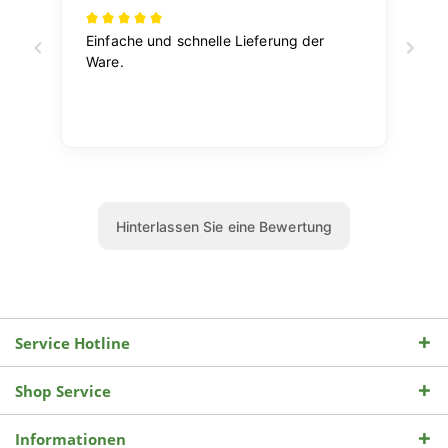
Service Hotline
Shop Service
Informationen