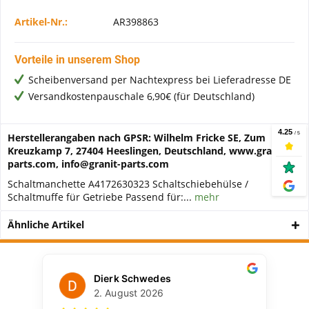
Artikel-Nr.:
AR398863
Vorteile in unserem Shop
Scheibenversand per Nachtexpress bei Lieferadresse DE
Versandkostenpauschale 6,90€ (für Deutschland)
Herstellerangaben nach GPSR: Wilhelm Fricke SE, Zum
Kreuzkamp 7, 27404 Heeslingen, Deutschland, www.granit-
parts.com, info@granit-parts.com
Schaltmanchette A4172630323 Schaltschiebehülse /
Schaltmuffe für Getriebe Passend für:...
mehr
Ähnliche Artikel