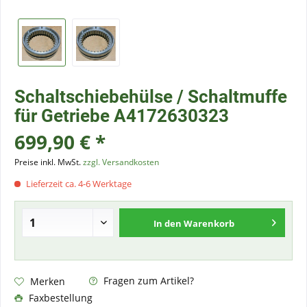
Schaltschiebehülse / Schaltmuffe
für Getriebe A4172630323
699,90 € *
Preise inkl. MwSt.
zzgl. Versandkosten
Lieferzeit ca. 4-6 Werktage
In den
Warenkorb
Fragen zum Artikel?
Merken
Faxbestellung