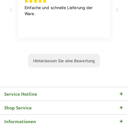
Service Hotline
Shop Service
Informationen