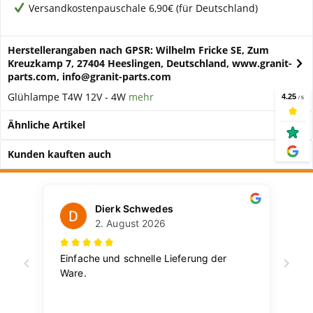
Versandkostenpauschale 6,90€ (für Deutschland)
Herstellerangaben nach GPSR: Wilhelm Fricke SE, Zum
Kreuzkamp 7, 27404 Heeslingen, Deutschland, www.granit-
parts.com, info@granit-parts.com
Glühlampe T4W 12V - 4W
mehr
Ähnliche Artikel
Kunden kauften auch