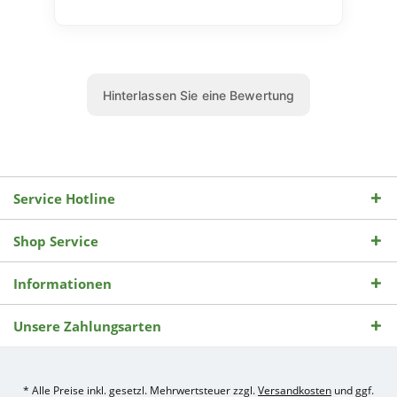
Service Hotline
Shop Service
Informationen
Unsere Zahlungsarten
* Alle Preise inkl. gesetzl. Mehrwertsteuer zzgl.
Versandkosten
und ggf.