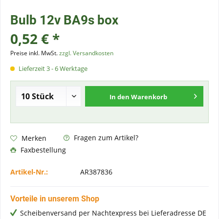
Bulb 12v BA9s box
0,52 € *
Preise inkl. MwSt.
zzgl. Versandkosten
Lieferzeit 3 - 6 Werktage
In den
Warenkorb
Fragen zum Artikel?
Merken
Faxbestellung
Artikel-Nr.:
AR387836
Vorteile in unserem Shop
Scheibenversand per Nachtexpress bei Lieferadresse DE