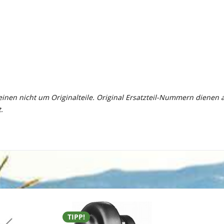
meinen nicht um Originalteile. Original Ersatzteil-Nummern dienen
.
TIPP!