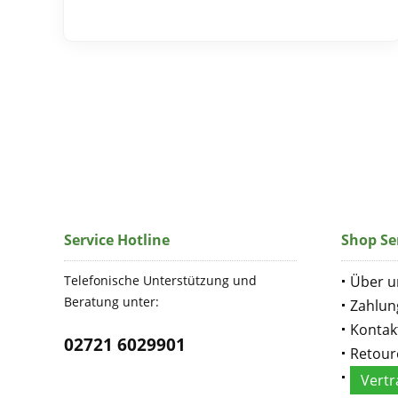
Service Hotline
Shop Se
Telefonische Unterstützung und
Über u
Beratung unter:
Zahlun
Kontak
02721 6029901
Retour
Vertr