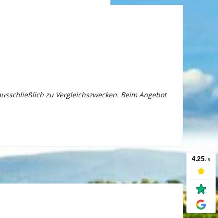
 ausschließlich zu Vergleichszwecken. Beim Angebot