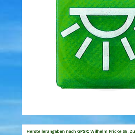
Herstellerangaben nach GPSR: Wilhelm Fricke SE, Z