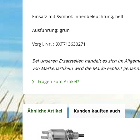
Einsatz mit Symbol: Innenbeleuchtung, hell
Ausführung: grün
Vergl. Nr. : 9XT713630271
Bei unseren Ersatzteilen handelt es sich im Allge
von Markenartikeln wird die Marke explizit genannt
Fragen zum Artikel?
Ähnliche Artikel
Kunden kauften auch