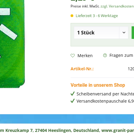
Preise inkl. MwSt.
zzgl. Versandkosten
Lieferzeit 3 - 6 Werktage
Fragen zum A
Merken
Artikel-Nr.:
12
Vorteile in unserem Shop
Scheibenversand per Nachte
Versandkostenpauschale 6,9
um Kreuzkamp 7, 27404 Heeslingen, Deutschland, www.granit-par