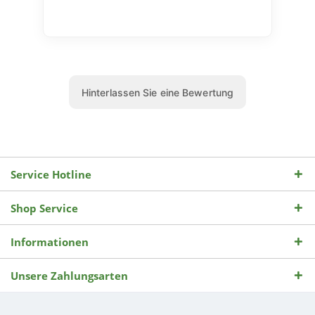
Service Hotline
Shop Service
Informationen
Unsere Zahlungsarten