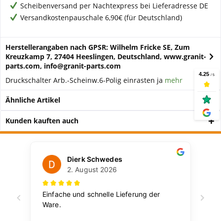
Scheibenversand per Nachtexpress bei Lieferadresse DE
Versandkostenpauschale 6,90€ (für Deutschland)
Herstellerangaben nach GPSR: Wilhelm Fricke SE, Zum
Kreuzkamp 7, 27404 Heeslingen, Deutschland, www.granit-
parts.com, info@granit-parts.com
Druckschalter Arb.-Scheinw.6-Polig einrasten ja
mehr
Ähnliche Artikel
Kunden kauften auch