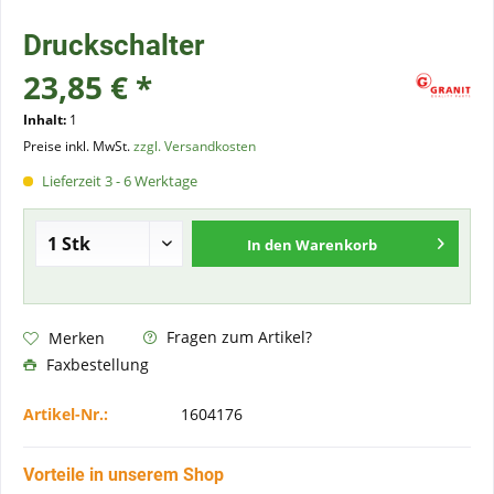
Druckschalter
23,85 € *
Inhalt:
1
Preise inkl. MwSt.
zzgl. Versandkosten
Lieferzeit 3 - 6 Werktage
In den
Warenkorb
Fragen zum Artikel?
Merken
Faxbestellung
Artikel-Nr.:
1604176
Vorteile in unserem Shop