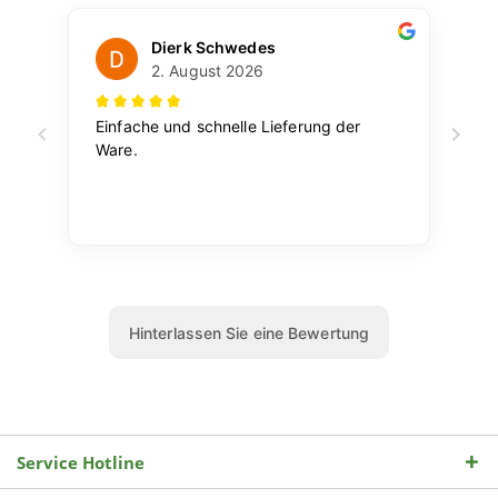
Service Hotline