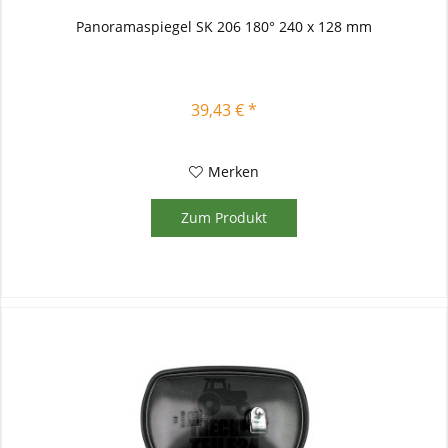
Panoramaspiegel SK 206 180° 240 x 128 mm
39,43 € *
Merken
Zum Produkt