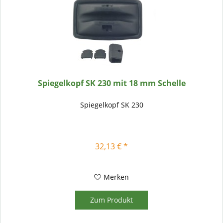
Spiegelkopf SK 230 mit 18 mm Schelle
Spiegelkopf SK 230
32,13 € *
Merken
Zum Produkt