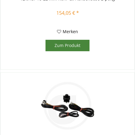
154,05 € *
Merken
Zum Produkt