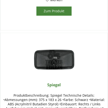
Zum Produkt
Spiegel
Produktbeschreibung: Spiegel Technische Details:
•Abmessungen (mm): 375 x 183 x 26 •Farbe: Schwarz •Material:
ABS (Acrylnitril Butadien Styrol) •Einbauort: Rechts / Links