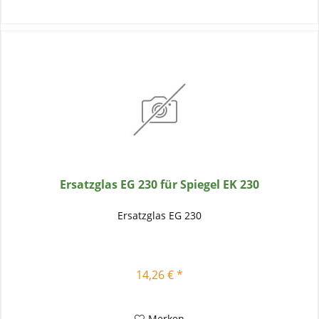
Ersatzglas EG 230 für Spiegel EK 230
Ersatzglas EG 230
14,26 € *
Merken