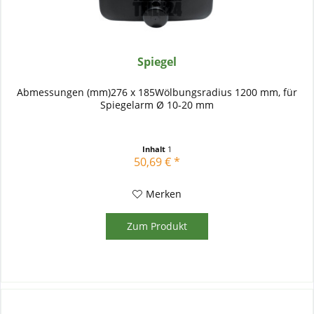
Spiegel
Abmessungen (mm)276 x 185Wölbungsradius 1200 mm, für
Spiegelarm Ø 10-20 mm
Inhalt
1
50,69 € *
Merken
Zum Produkt