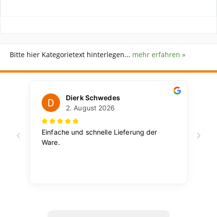
Bitte hier Kategorietext hinterlegen...
mehr erfahren »