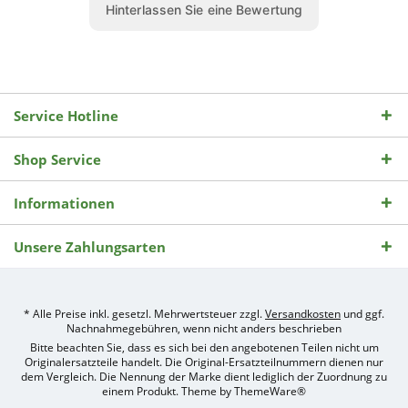
Service Hotline
Shop Service
Informationen
Unsere Zahlungsarten
* Alle Preise inkl. gesetzl. Mehrwertsteuer zzgl.
Versandkosten
und ggf.
Nachnahmegebühren, wenn nicht anders beschrieben
Bitte beachten Sie, dass es sich bei den angebotenen Teilen nicht um
Originalersatzteile handelt. Die Original-Ersatzteilnummern dienen nur
dem Vergleich. Die Nennung der Marke dient lediglich der Zuordnung zu
einem Produkt. Theme by
ThemeWare®