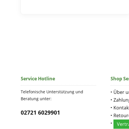
Service Hotline
Shop Se
Telefonische Unterstützung und
Über u
Beratung unter:
Zahlun
Kontak
02721 6029901
Retour
Vertr