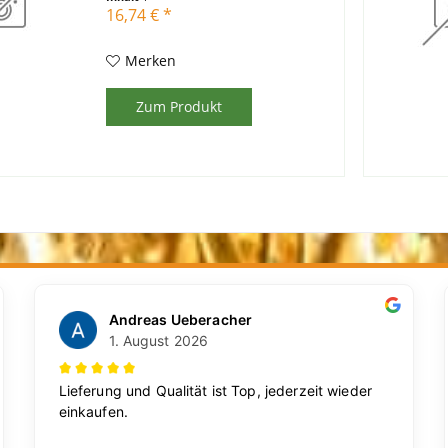
16,74 € *
Merken
Zum Produkt