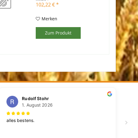
102,22 € *
Merken
Zum Produkt