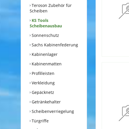
Teroson Zubehör für
Scheiben
KS Tools
Scheibenausbau
Sonnenschutz
Sachs Kabinenfederung
Kabinenlager
Kabinenmatten
Profilleisten
Verkleidung
Gepäcknetz
Getränkehalter
Scheibenverriegelung
Türgriffe