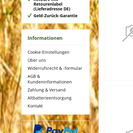
Retourenlabel
(Lieferadresse DE)
Geld-Zurück-Garantie
Informationen
Cookie-Einstellungen
Über uns
Widerrufsrecht & -formular
AGB &
Kundeninformationen
Zahlung & Versand
Altbatterieentsorgung
Kontakt