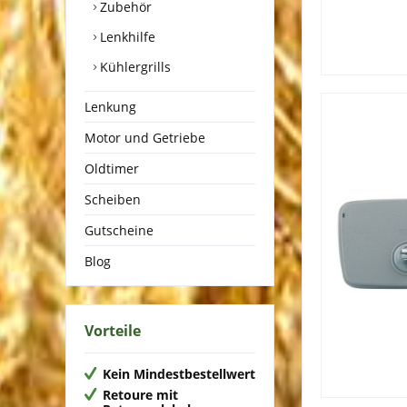
Zubehör
Lenkhilfe
Kühlergrills
Lenkung
Motor und Getriebe
Oldtimer
Scheiben
Gutscheine
Blog
Vorteile
Kein Mindestbestellwert
Retoure mit