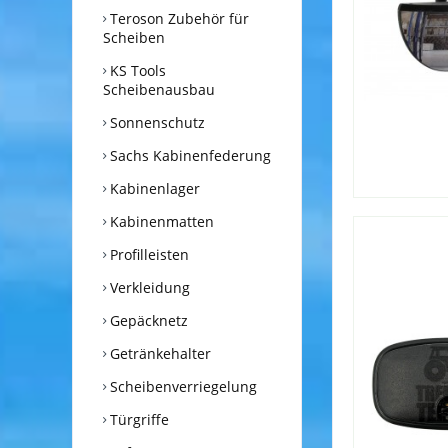
Teroson Zubehör für
Scheiben
KS Tools
Scheibenausbau
Sonnenschutz
Sachs Kabinenfederung
Kabinenlager
Kabinenmatten
Profilleisten
Verkleidung
Gepäcknetz
Getränkehalter
Scheibenverriegelung
Türgriffe