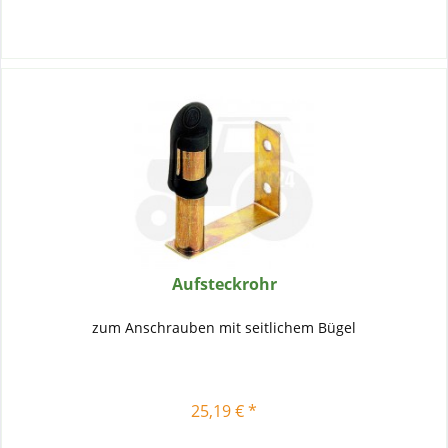
Aufsteckrohr
zum Anschrauben mit seitlichem Bügel
25,19 € *