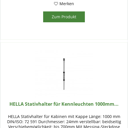
Merken
Zum Produkt
HELLA Stativhalter für Kennleuchten 1000mm...
HELLA Stativhalter für Kabinen mit Kappe Länge: 1000 mm
DIN/ISO: 72 591 Durchmesser: 24mm verstellbar: beidseitig
Verschiebemöglichkeit: bis 700mm Mit Messing-Steckdose