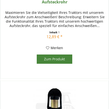
Aufsteckrohr
Maximieren Sie die Vielseitigkeit Ihres Traktors mit unserem
Aufsteckrohr zum Anschweißen! Beschreibung: Erweitern Sie
die Funktionalität Ihres Traktors mit unserem hochwertigen
Aufsteckrohr, das speziell für einfaches Anschweißen...
Inhalt
1
12,89 € *
Merken
Zum Produkt