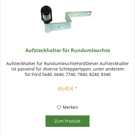
Aufsteckhalter für Rundumleuchte
Aufsteckhalter für RundumleuchteFordDieser Aufsteckhalter
ist passend für diverse Schleppertypen, unter anderem
für:Ford:5640, 6640, 7740, 7840, 8240, 8340
49,40 € *
Merken
Zum Produkt