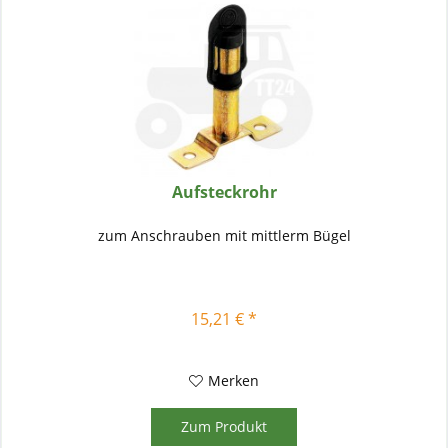
Aufsteckrohr
zum Anschrauben mit mittlerm Bügel
15,21 € *
Merken
Zum Produkt