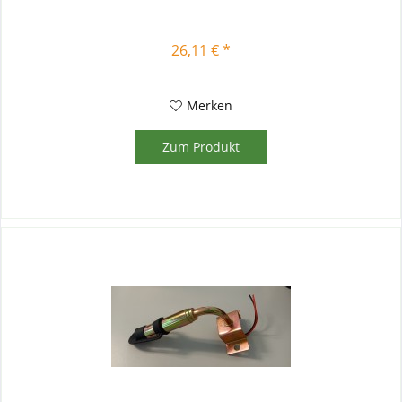
26,11 € *
Merken
Zum Produkt