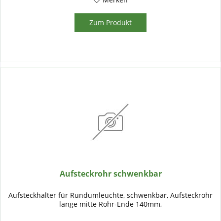
Zum Produkt
Aufsteckrohr schwenkbar
Aufsteckhalter für Rundumleuchte, schwenkbar, Aufsteckrohr
länge mitte Rohr-Ende 140mm,