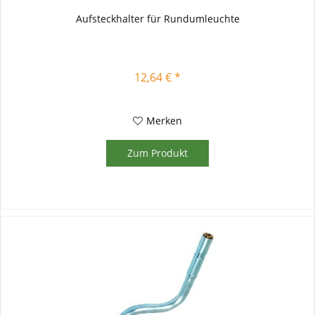
Aufsteckhalter für Rundumleuchte
12,64 € *
Merken
Zum Produkt