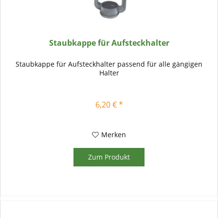
Staubkappe für Aufsteckhalter
Staubkappe für Aufsteckhalter passend für alle gängigen
Halter
6,20 € *
Merken
Zum Produkt