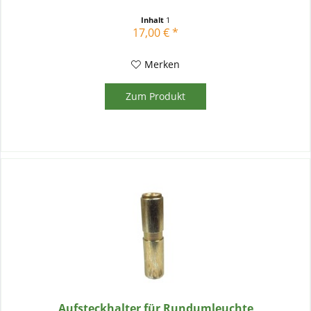
Inhalt
1
17,00 € *
Merken
Zum Produkt
Aufsteckhalter für Rundumleuchte