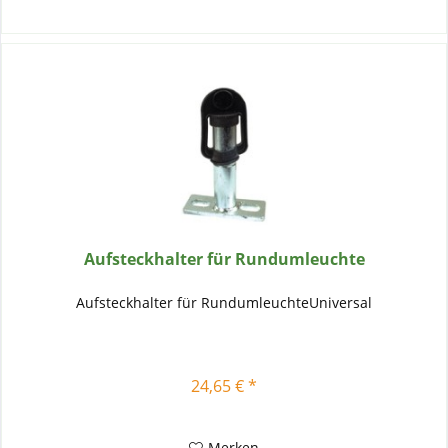
Aufsteckhalter für Rundumleuchte
Aufsteckhalter für RundumleuchteUniversal
24,65 € *
Merken