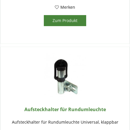
Merken
Zum Produkt
Aufsteckhalter für Rundumleuchte
Aufsteckhalter für Rundumleuchte Universal, klappbar