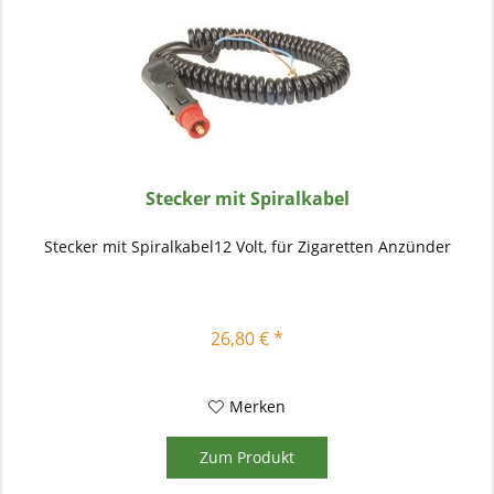
Stecker mit Spiralkabel
Stecker mit Spiralkabel12 Volt, für Zigaretten Anzünder
26,80 € *
Merken
Zum Produkt