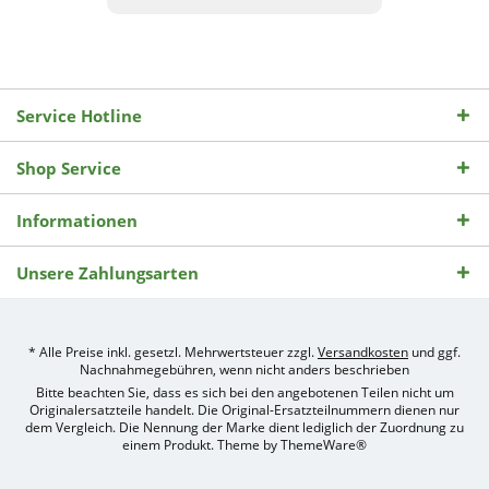
Service Hotline
Shop Service
Informationen
Unsere Zahlungsarten
* Alle Preise inkl. gesetzl. Mehrwertsteuer zzgl.
Versandkosten
und ggf.
Nachnahmegebühren, wenn nicht anders beschrieben
Bitte beachten Sie, dass es sich bei den angebotenen Teilen nicht um
Originalersatzteile handelt. Die Original-Ersatzteilnummern dienen nur
dem Vergleich. Die Nennung der Marke dient lediglich der Zuordnung zu
einem Produkt. Theme by
ThemeWare®
Umsetzung