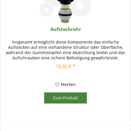
Aufsteckrohr
Insgesamt ermöglicht diese Komponente das einfache
Aufstecken auf eine vorhandene Struktur oder Oberfläche,
während der Gummistopfen eine Abdichtung bietet und das
Aufschrauben eine sichere Befestigung gewährleistet.
16,92 € *
Merken
Zum Produkt