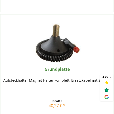
Grundplatte
Aufsteckhalter Magnet Halter komplett, Ersatzkabel mit Stecker
Inhalt
1
40,27 € *