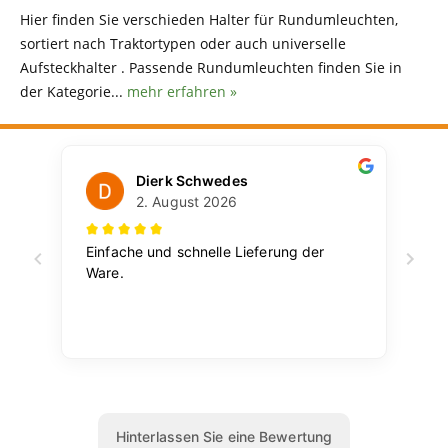
Hier finden Sie verschieden Halter für Rundumleuchten,
sortiert nach Traktortypen oder auch universelle
Aufsteckhalter . Passende Rundumleuchten finden Sie in
der Kategorie...
mehr erfahren »