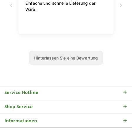
Service Hotline
Shop Service
Informationen