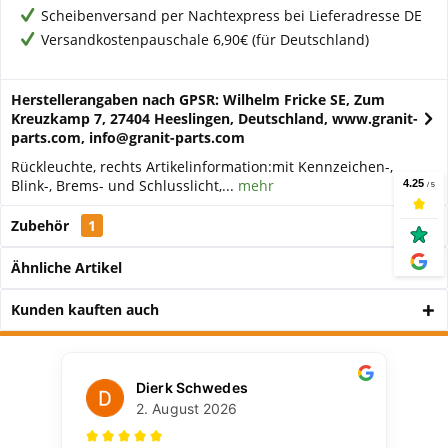
Scheibenversand per Nachtexpress bei Lieferadresse DE
Versandkostenpauschale 6,90€ (für Deutschland)
Herstellerangaben nach GPSR: Wilhelm Fricke SE, Zum
Kreuzkamp 7, 27404 Heeslingen, Deutschland, www.granit-
parts.com, info@granit-parts.com
Rückleuchte, rechts Artikelinformation:mit Kennzeichen-,
Blink-, Brems- und Schlusslicht,...
mehr
Zubehör
1
Ähnliche Artikel
Kunden kauften auch