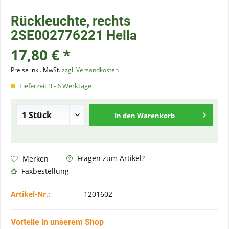
Rückleuchte, rechts
2SE002776221 Hella
17,80 € *
Preise inkl. MwSt.
zzgl. Versandkosten
Lieferzeit 3 - 6 Werktage
In den
Warenkorb
Fragen zum Artikel?
Merken
Faxbestellung
Artikel-Nr.:
1201602
Vorteile in unserem Shop