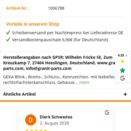
Artikel-Nr.:
1006788
Vorteile in unserem Shop
Scheibenversand per Nachtexpress bei Lieferadresse DE
Versandkostenpauschale 6,90€ (für Deutschland)
Herstellerangaben nach GPSR: Wilhelm Fricke SE, Zum
Kreuzkamp 7, 27404 Heeslingen, Deutschland, www.granit-
parts.com, info@granit-parts.com
GEKA Blink-, Brems-, Schluss-, Kennzeichen- mit Nebelleuchte
rechtsFlachsteckanschluss, Gehäuse...
mehr
Ähnliche Artikel