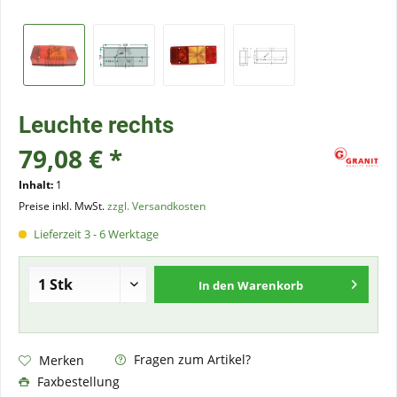
Leuchte rechts
79,08 € *
Inhalt:
1
Preise inkl. MwSt.
zzgl. Versandkosten
Lieferzeit 3 - 6 Werktage
In den
Warenkorb
Fragen zum Artikel?
Merken
Faxbestellung