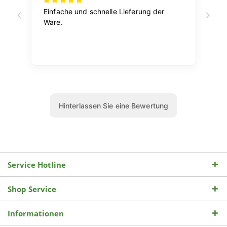
Service Hotline
Shop Service
Informationen