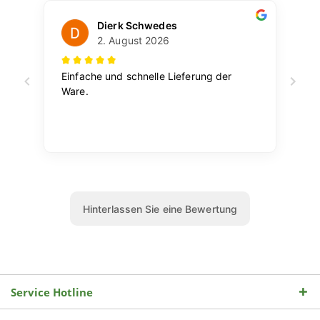
Service Hotline