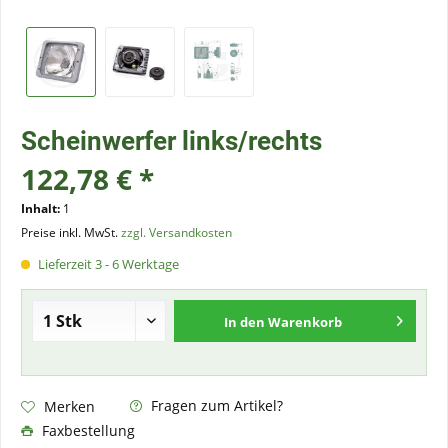
Scheinwerfer links/rechts
122,78 € *
Inhalt:
1
Preise inkl. MwSt.
zzgl. Versandkosten
Lieferzeit 3 - 6 Werktage
In den
Warenkorb
Fragen zum Artikel?
Merken
Faxbestellung