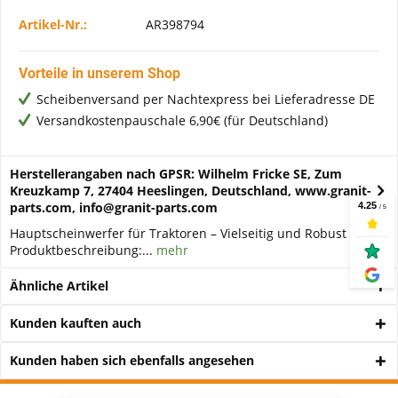
Artikel-Nr.:
AR398794
Vorteile in unserem Shop
Scheibenversand per Nachtexpress bei Lieferadresse DE
Versandkostenpauschale 6,90€ (für Deutschland)
Herstellerangaben nach GPSR: Wilhelm Fricke SE, Zum
Kreuzkamp 7, 27404 Heeslingen, Deutschland, www.granit-
parts.com, info@granit-parts.com
Hauptscheinwerfer für Traktoren – Vielseitig und Robust
Produktbeschreibung:...
mehr
Ähnliche Artikel
Kunden kauften auch
Kunden haben sich ebenfalls angesehen