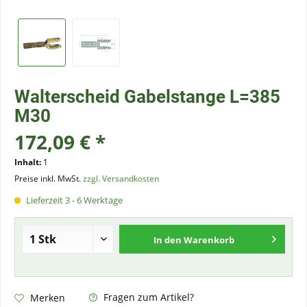
Walterscheid Gabelstange L=385
M30
172,09 € *
Inhalt:
1
Preise inkl. MwSt.
zzgl. Versandkosten
Lieferzeit 3 - 6 Werktage
In den
Warenkorb
Fragen zum Artikel?
Merken