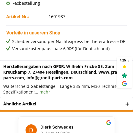
Faxbestellung
Artikel-Nr.:
1601987
Vorteile in unserem Shop
Scheibenversand per Nachtexpress bei Lieferadresse DE
Versandkostenpauschale 6,90€ (für Deutschland)
Herstellerangaben nach GPSR: Wilhelm Fricke SE, Zum
Kreuzkamp 7, 27404 Heeslingen, Deutschland, www.granit-
parts.com, info@granit-parts.com
Walterscheid Gabelstange – Länge 385 mm, M30 Technische
Spezifikationen:...
mehr
Ähnliche Artikel