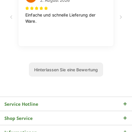
Service Hotline
Shop Service