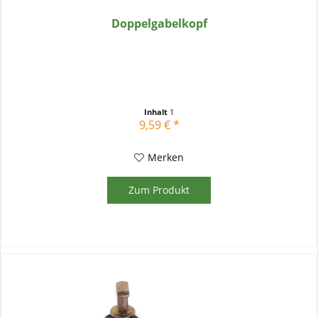
Doppelgabelkopf
Inhalt
1
9,59 € *
Merken
Zum Produkt