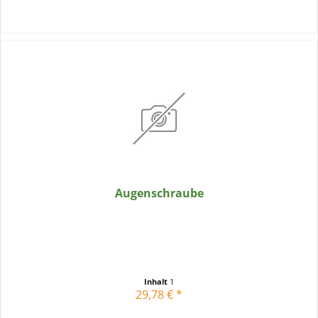
Augenschraube
Inhalt
1
29,78 € *