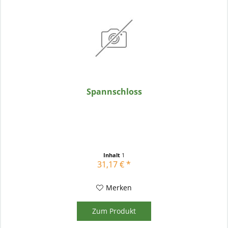
Spannschloss
Inhalt
1
31,17 € *
Merken
Zum Produkt