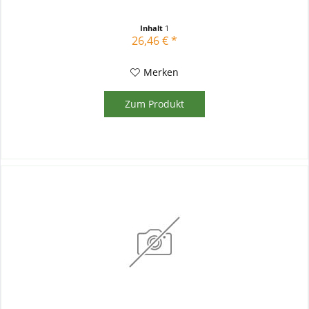
Inhalt
1
26,46 € *
Merken
Zum Produkt