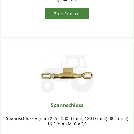
Zum Produkt
Spannschloss
Spannschloss A (mm) 245 - 330 B (mm) 120 D (mm) 38 E (mm)
16 F (mm) M16 x 2,0