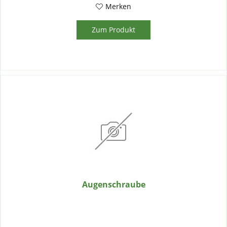
Merken
Zum Produkt
Augenschraube