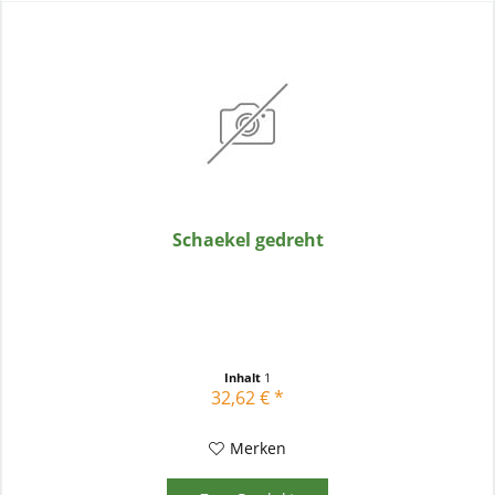
Schaekel gedreht
Inhalt
1
32,62 € *
Merken