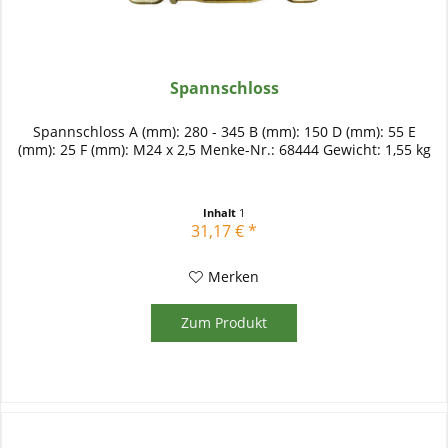
Spannschloss
Spannschloss A (mm): 280 - 345 B (mm): 150 D (mm): 55 E
(mm): 25 F (mm): M24 x 2,5 Menke-Nr.: 68444 Gewicht: 1,55 kg
Inhalt
1
31,17 € *
Merken
Zum Produkt