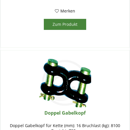
Merken
Zum Produkt
Doppel Gabelkopf
Doppel Gabelkopf für Kette (mm): 16 Bruchlast (kg): 8100