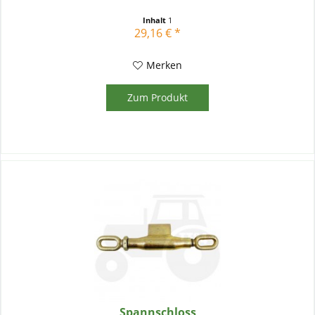
Inhalt
1
29,16 € *
Merken
Zum Produkt
Spannschloss