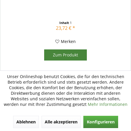
Inhalt
1
23,72 € *
Merken
Zum Produkt
Unser Onlineshop benutzt Cookies, die für den technischen
Betrieb erforderlich sind und stets gesetzt werden. Andere
Cookies, die den Komfort bei der Benutzung erhöhen, der
Direktwerbung dienen oder die Interaktion mit anderen
Websites und sozialen Netzwerken vereinfachen sollen,
werden nur mit Ihrer Zustimmung gesetzt
Mehr Informationen
Ablehnen
Alle akzeptieren
Konfigurieren