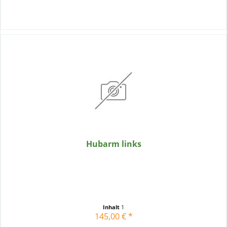
Hubarm links
Inhalt
1
145,00 € *