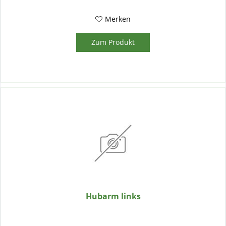
Merken
Zum Produkt
Hubarm links