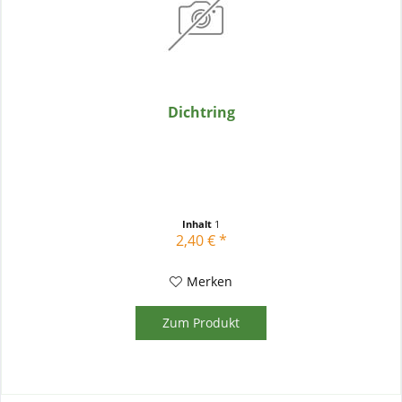
Dichtring
Inhalt
1
2,40 € *
Merken
Zum Produkt