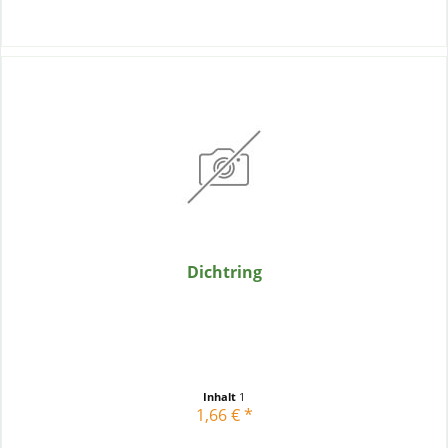
Dichtring
Inhalt
1
1,66 € *