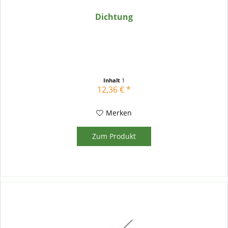
Dichtung
Inhalt
1
12,36 € *
Merken
Zum Produkt