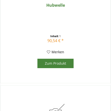
Hubwelle
Inhalt
1
90,54 € *
Merken
Zum Produkt