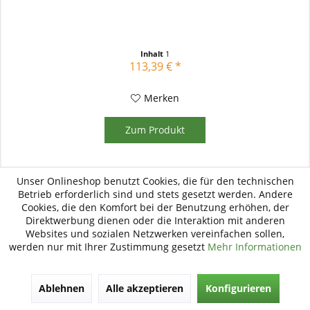
Inhalt
1
113,39 € *
Merken
Zum Produkt
Unser Onlineshop benutzt Cookies, die für den technischen
Betrieb erforderlich sind und stets gesetzt werden. Andere
Cookies, die den Komfort bei der Benutzung erhöhen, der
Direktwerbung dienen oder die Interaktion mit anderen
Websites und sozialen Netzwerken vereinfachen sollen,
werden nur mit Ihrer Zustimmung gesetzt
Mehr Informationen
Ablehnen
Alle akzeptieren
Konfigurieren