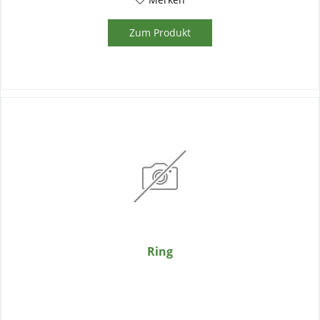
Zum Produkt
Ring