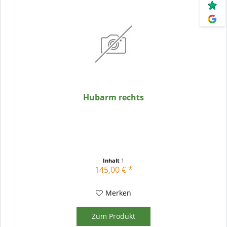
Hubarm rechts
Inhalt
1
145,00 € *
Merken
Zum Produkt