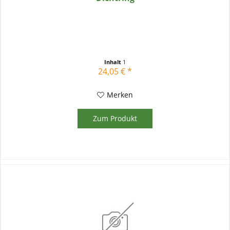
Inhalt
1
24,05 € *
Merken
Zum Produkt