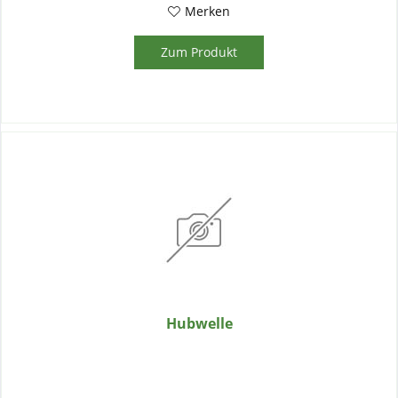
Merken
Zum Produkt
Hubwelle