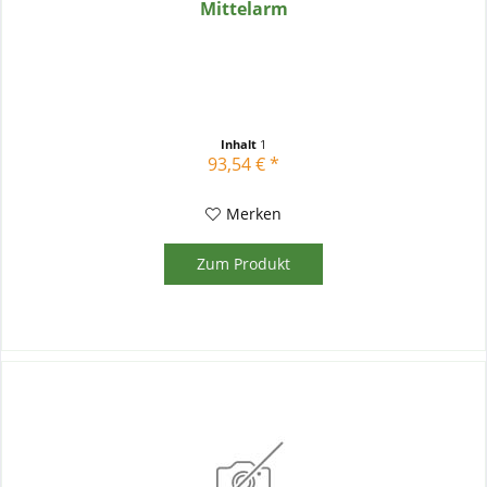
Mittelarm
Inhalt
1
93,54 € *
Merken
Zum Produkt