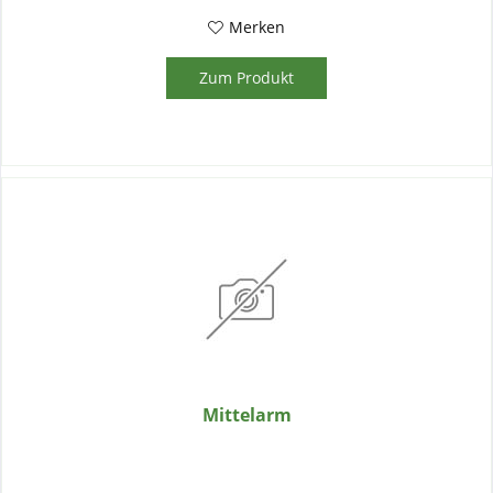
Merken
Zum Produkt
Mittelarm