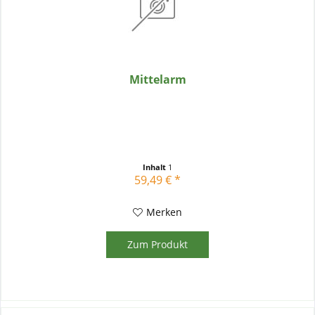
Mittelarm
Inhalt
1
59,49 € *
Merken
Zum Produkt