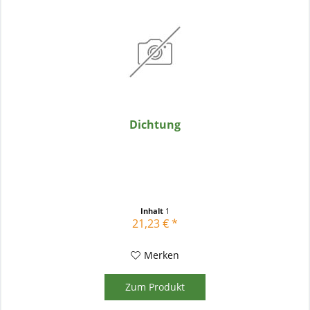
Dichtung
Inhalt
1
21,23 € *
Merken
Zum Produkt