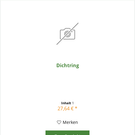
Dichtring
Inhalt
1
27,64 € *
Merken