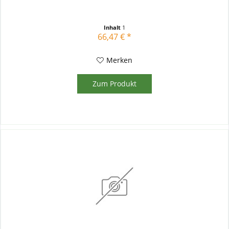
Inhalt
1
66,47 € *
Merken
Zum Produkt