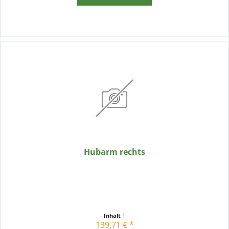
Hubarm rechts
Inhalt
1
139,71 € *