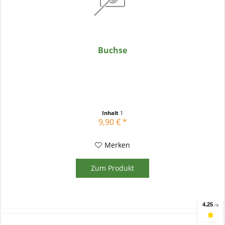
Buchse
Inhalt
1
9,90 € *
Merken
Zum Produkt