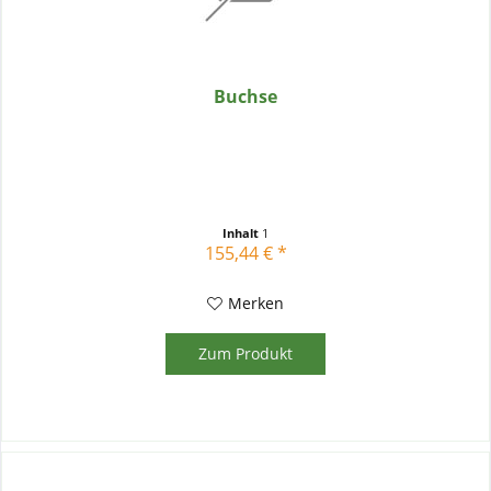
Buchse
Inhalt
1
155,44 € *
Merken
Zum Produkt