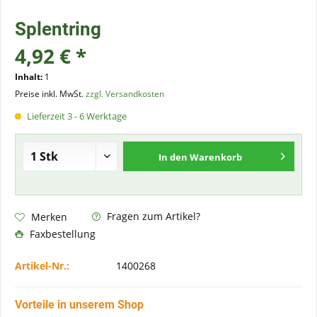
Splentring
4,92 € *
Inhalt:
1
Preise inkl. MwSt.
zzgl. Versandkosten
Lieferzeit 3 - 6 Werktage
In den
Warenkorb
Fragen zum Artikel?
Merken
Faxbestellung
Artikel-Nr.:
1400268
Vorteile in unserem Shop