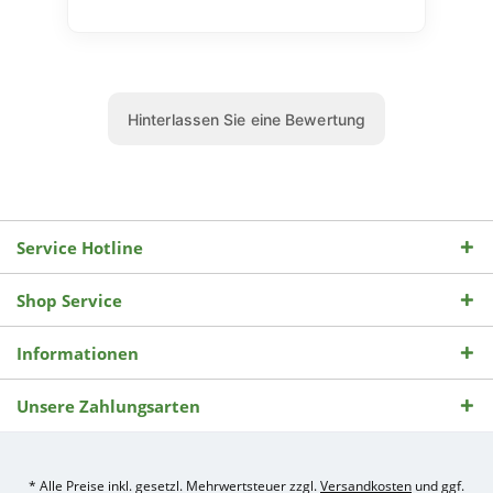
Service Hotline
Shop Service
Informationen
Unsere Zahlungsarten
* Alle Preise inkl. gesetzl. Mehrwertsteuer zzgl.
Versandkosten
und ggf.