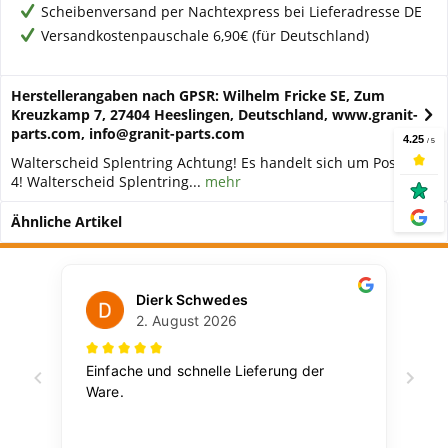
Scheibenversand per Nachtexpress bei Lieferadresse DE
Versandkostenpauschale 6,90€ (für Deutschland)
Herstellerangaben nach GPSR: Wilhelm Fricke SE, Zum
Kreuzkamp 7, 27404 Heeslingen, Deutschland, www.granit-
parts.com, info@granit-parts.com
Walterscheid Splentring Achtung! Es handelt sich um Position
4! Walterscheid Splentring...
mehr
Ähnliche Artikel