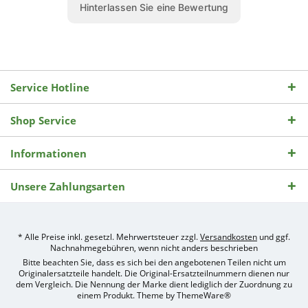
Service Hotline
Shop Service
Informationen
Unsere Zahlungsarten
* Alle Preise inkl. gesetzl. Mehrwertsteuer zzgl.
Versandkosten
und ggf.
Nachnahmegebühren, wenn nicht anders beschrieben
Bitte beachten Sie, dass es sich bei den angebotenen Teilen nicht um
Originalersatzteile handelt. Die Original-Ersatzteilnummern dienen nur
dem Vergleich. Die Nennung der Marke dient lediglich der Zuordnung zu
einem Produkt. Theme by
ThemeWare®