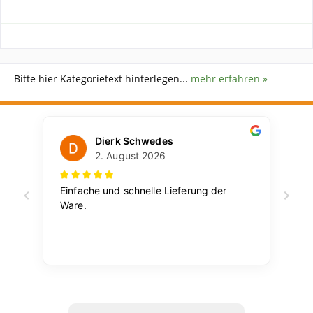
Bitte hier Kategorietext hinterlegen...
mehr erfahren »