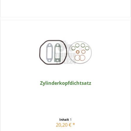
Zylinderkopfdichtsatz
Inhalt
1
20,20 € *