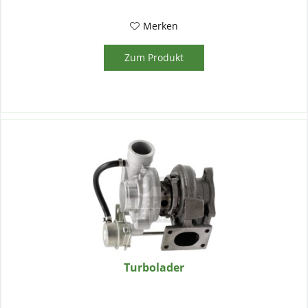
Merken
Zum Produkt
Turbolader