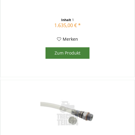
Inhalt
1
1.635,00 € *
Merken
Zum Produkt