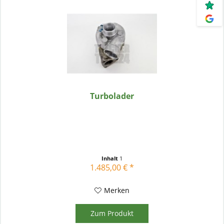
Turbolader
Inhalt
1
1.485,00 € *
Merken
Zum Produkt