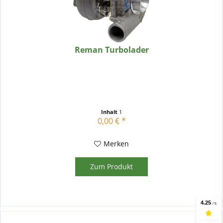
Reman Turbolader
Inhalt
1
0,00 € *
Merken
Zum Produkt