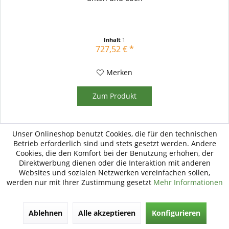
Inhalt
1
727,52 € *
Merken
Zum Produkt
Unser Onlineshop benutzt Cookies, die für den technischen
Betrieb erforderlich sind und stets gesetzt werden. Andere
Cookies, die den Komfort bei der Benutzung erhöhen, der
Direktwerbung dienen oder die Interaktion mit anderen
Websites und sozialen Netzwerken vereinfachen sollen,
werden nur mit Ihrer Zustimmung gesetzt
Mehr Informationen
Ablehnen
Alle akzeptieren
Konfigurieren