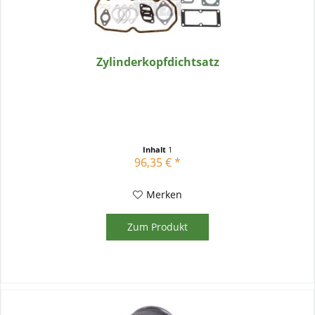
Zylinderkopfdichtsatz
Inhalt
1
96,35 € *
Merken
Zum Produkt