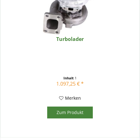
Turbolader
Inhalt
1
1.097,25 € *
Merken
Zum Produkt