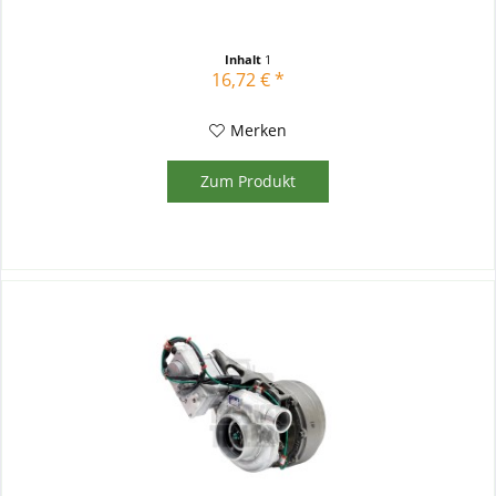
Inhalt
1
16,72 € *
Merken
Zum Produkt