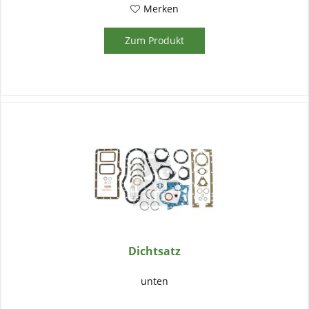
Merken
Zum Produkt
Dichtsatz
unten