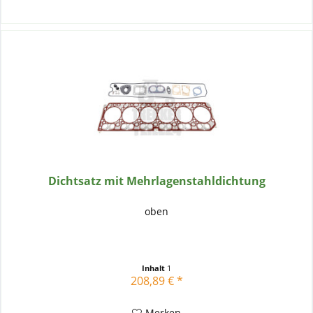
Dichtsatz mit Mehrlagenstahldichtung
oben
Inhalt
1
208,89 € *
Merken