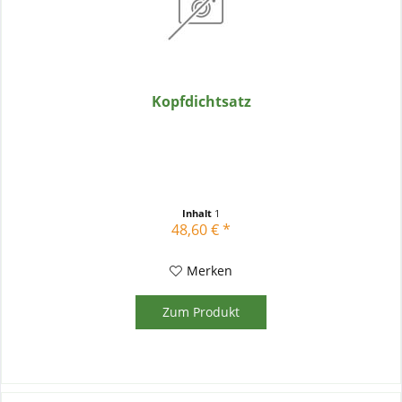
Kopfdichtsatz
Inhalt
1
48,60 € *
Merken
Zum Produkt