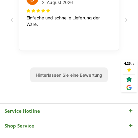
Service Hotline
Shop Service