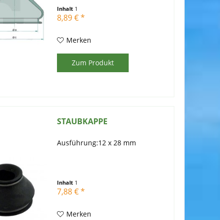
Inhalt
1
8,89 € *
Merken
Zum Produkt
STAUBKAPPE
Ausführung:12 x 28 mm
Inhalt
1
7,88 € *
Merken