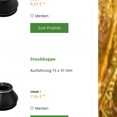
8,63 € *
Merken
Zum Produkt
Staubkappe
Ausführung:15 x 37 mm
Inhalt
1
7,66 € *
Merken