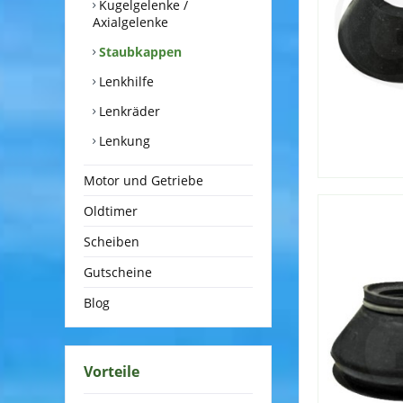
Kugelgelenke /
Axialgelenke
Staubkappen
Lenkhilfe
Lenkräder
Lenkung
Motor und Getriebe
Oldtimer
Scheiben
Gutscheine
Blog
Vorteile