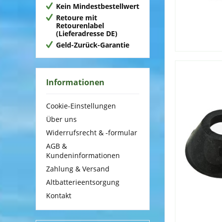
Kein Mindestbestellwert
Retoure mit
Retourenlabel
(Lieferadresse DE)
Geld-Zurück-Garantie
Informationen
Cookie-Einstellungen
Über uns
Widerrufsrecht & -formular
AGB &
Kundeninformationen
Zahlung & Versand
Altbatterieentsorgung
Kontakt