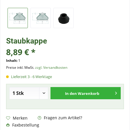
Staubkappe
8,89 € *
Inhalt:
1
Preise inkl. MwSt.
zzgl. Versandkosten
Lieferzeit 3 - 6 Werktage
In den
Warenkorb
Fragen zum Artikel?
Merken
Faxbestellung