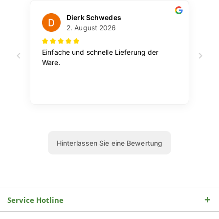
Service Hotline