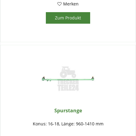
Merken
Zum Produkt
Spurstange
Konus: 16-18, Länge: 960-1410 mm