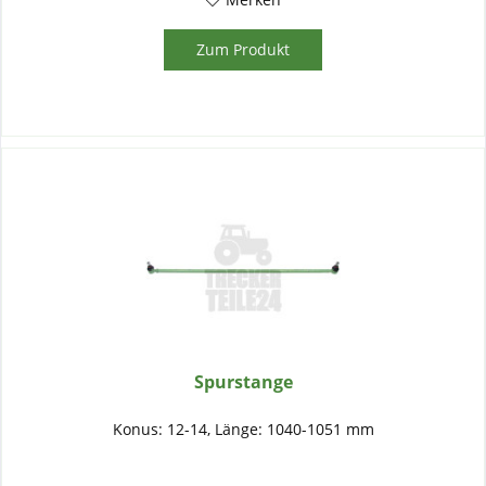
Zum Produkt
Spurstange
Konus: 12-14, Länge: 1040-1051 mm