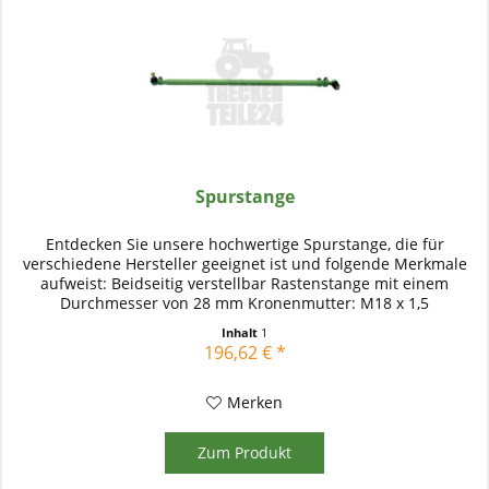
Spurstange
Entdecken Sie unsere hochwertige Spurstange, die für
verschiedene Hersteller geeignet ist und folgende Merkmale
aufweist: Beidseitig verstellbar Rastenstange mit einem
Durchmesser von 28 mm Kronenmutter: M18 x 1,5
Arbeitslänge: 1262-1862...
Inhalt
1
196,62 € *
Merken
Zum Produkt