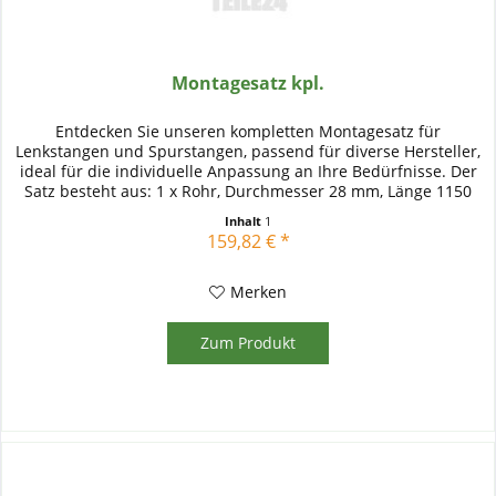
Montagesatz kpl.
Entdecken Sie unseren kompletten Montagesatz für
Lenkstangen und Spurstangen, passend für diverse Hersteller,
ideal für die individuelle Anpassung an Ihre Bedürfnisse. Der
Satz besteht aus: 1 x Rohr, Durchmesser 28 mm, Länge 1150
mm, mit...
Inhalt
1
159,82 € *
Merken
Zum Produkt