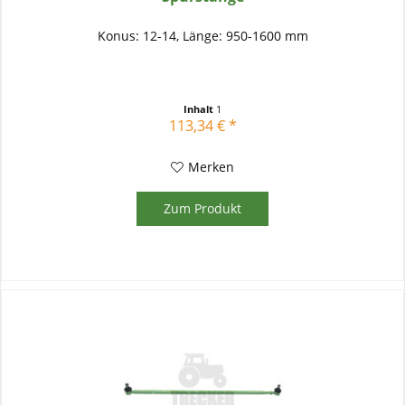
Konus: 12-14, Länge: 950-1600 mm
Inhalt
1
113,34 € *
Merken
Zum Produkt