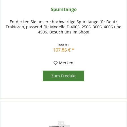
Spurstange
Entdecken Sie unsere hochwertige Spurstange für Deutz
Traktoren, passend für Modelle D 4005, 2506, 3006, 4006 und
4506. Besuch uns im Shop!
Inhalt
1
107,86 € *
Merken
Zum Produkt