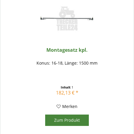
Montagesatz kpl.
Konus: 16-18, Länge: 1500 mm
Inhalt
1
182,13 € *
Merken
Zum Produkt