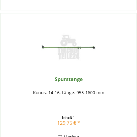
Spurstange
Konus: 14-16, Länge: 955-1600 mm
Inhalt
1
129,75 € *
Merken