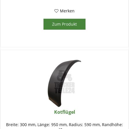
Merken
Zum Produkt
Kotflügel
Breite: 300 mm, Länge: 950 mm, Radius: 590 mm, Randhöhe: