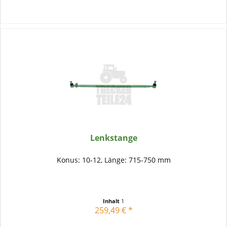
Lenkstange
Konus: 10-12, Länge: 715-750 mm
Inhalt
1
259,49 € *