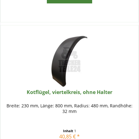
Kotflügel, viertelkreis, ohne Halter
Breite: 230 mm, Länge: 800 mm, Radius: 480 mm, Randhöhe:
32 mm
Inhalt
1
40,85 € *